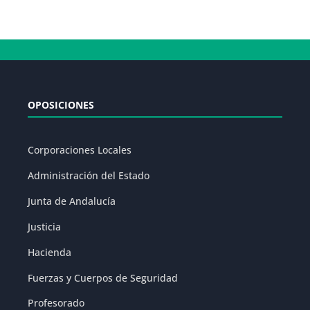
OPOSICIONES
Corporaciones Locales
Administración del Estado
Junta de Andalucía
Justicia
Hacienda
Fuerzas y Cuerpos de Seguridad
Profesorado