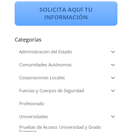
SOLICITA AQUÍ TU
INFORMACIÓN
Categorías
Administración del Estado
Comunidades Autónomas
Corporaciones Locales
Fuerzas y Cuerpos de Seguridad
Profesorado
Universidades
Pruebas de Acceso: Universidad y Grado
Superior.