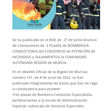
Se ha publicado en el BOE de 27 de Junio Anuncio
de Convocatoria de 3 PLAZAS de BOMBERO/A-
CONDUCTOR/A del CONSORCIO de EXTINCIÓN de
INCENDIOS y SALVAMENTOS la COMUNIDAD
AUTÓNOMA REGIÓN de MURCIA.
En el «Boletín Oficial de la Región de Murcia»
número 131, de 8 de junio de 2022, se han
publicado íntegramente las bases que han de regir
la convocatoria para proveer:
Tres plazas de Bombero-Conductor Especialista,
pertenecientes a la escala de Administración
Especial, subescala de Servicios Especiales.