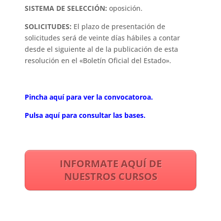
SISTEMA DE SELECCIÓN:
oposición.
SOLICITUDES:
El plazo de presentación de
solicitudes será de veinte días hábiles a contar
desde el siguiente al de la publicación de esta
resolución en el «Boletín Oficial del Estado».
Pincha aquí para ver la convocatoroa.
Pulsa aquí para consultar las bases.
INFORMATE AQUÍ DE
NUESTROS CURSOS