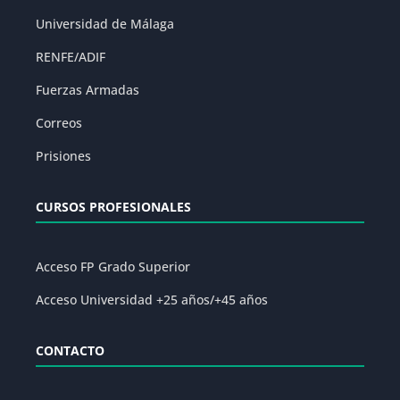
Universidad de Málaga
RENFE/ADIF
Fuerzas Armadas
Correos
Prisiones
CURSOS PROFESIONALES
Acceso FP Grado Superior
Acceso Universidad +25 años/+45 años
CONTACTO