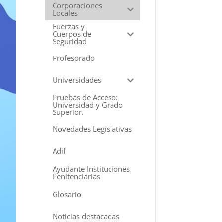
Corporaciones
Locales
Fuerzas y
Cuerpos de
Seguridad
Profesorado
Universidades
Pruebas de Acceso:
Universidad y Grado
Superior.
Novedades Legislativas
Adif
Ayudante Instituciones
Penitenciarias
Glosario
Noticias destacadas