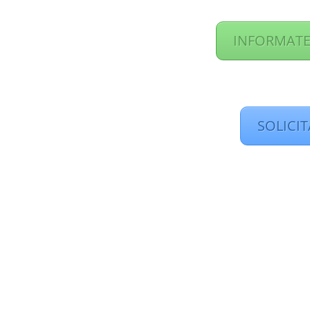
INFORMATE
SOLICI