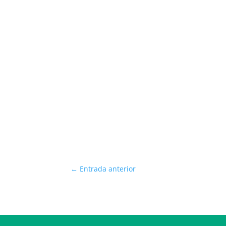
←
Entrada anterior