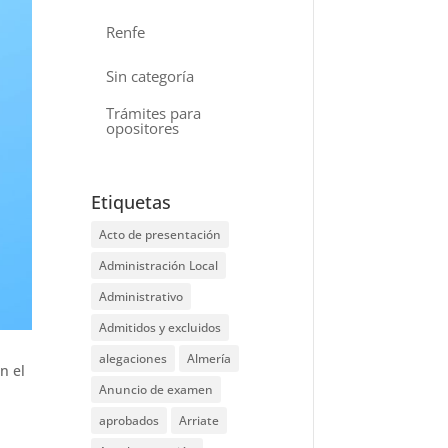
Renfe
Sin categoría
Trámites para
opositores
Etiquetas
Acto de presentación
Administración Local
Administrativo
Admitidos y excluidos
alegaciones
Almería
n el
Anuncio de examen
aprobados
Arriate