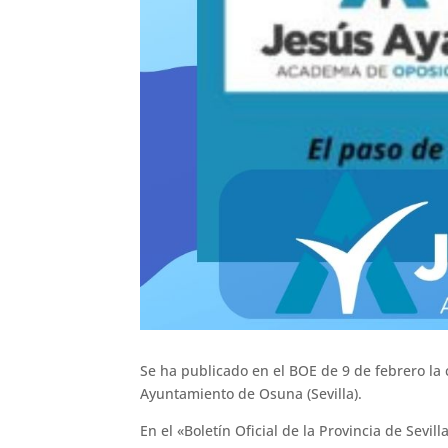
Se ha publicado en el BOE de 9 de febrero la c
Ayuntamiento de Osuna (Sevilla).
En el «Boletín Oficial de la Provincia de Sevi