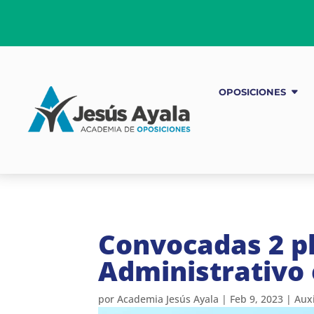
OPOSICIONES
Convocadas 2 pl
Administrativo 
por
Academia Jesús Ayala
|
Feb 9, 2023
|
Auxi