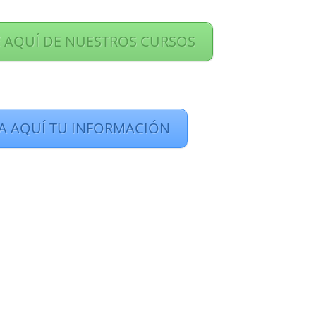
 AQUÍ DE NUESTROS CURSOS
TA AQUÍ TU INFORMACIÓN