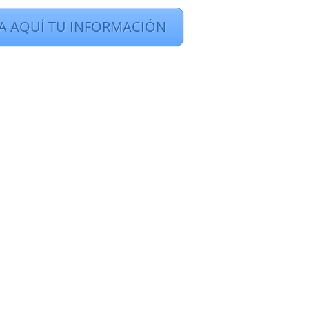
TA AQUÍ TU INFORMACIÓN