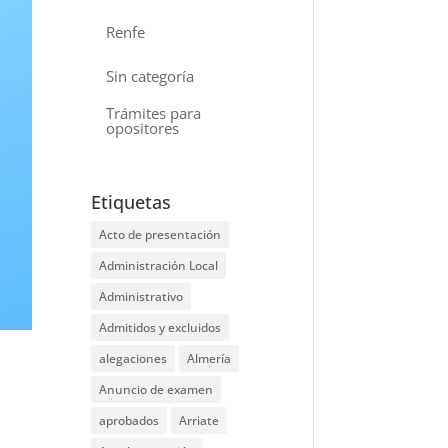
Renfe
Sin categoría
Trámites para
opositores
Etiquetas
Acto de presentación
Administración Local
Administrativo
Admitidos y excluidos
alegaciones
Almería
Anuncio de examen
aprobados
Arriate