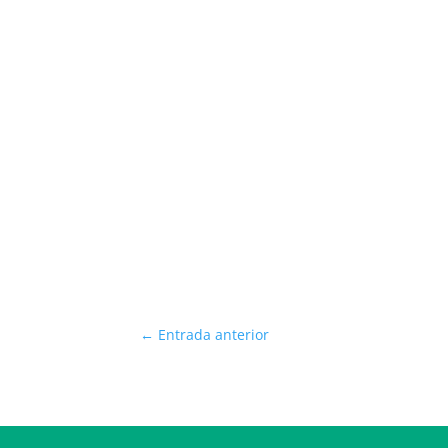
←
Entrada anterior