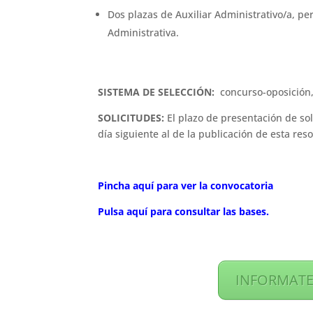
Dos plazas de Auxiliar Administrativo/a, pe
Administrativa.
SISTEMA DE SELECCIÓN:
concurso-oposición, 
SOLICITUDES:
El plazo de presentación de sol
día siguiente al de la publicación de esta reso
Pincha aquí para ver la convocatoria
Pulsa aquí para consultar las bases.
INFORMATE