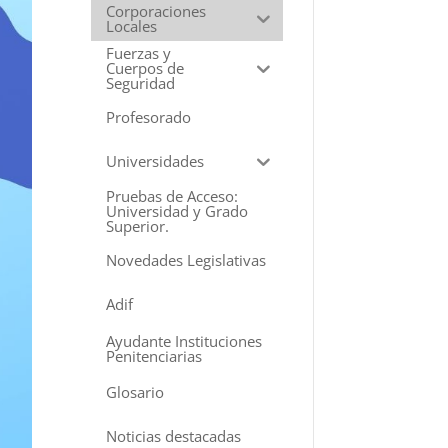
Corporaciones
Locales
Fuerzas y
Cuerpos de
Seguridad
Profesorado
Universidades
Pruebas de Acceso:
Universidad y Grado
Superior.
Novedades Legislativas
Adif
Ayudante Instituciones
Penitenciarias
Glosario
Noticias destacadas