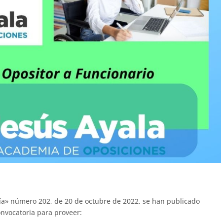
ería» número 202, de 20 de octubre de 2022, se han publicado
onvocatoria para proveer: