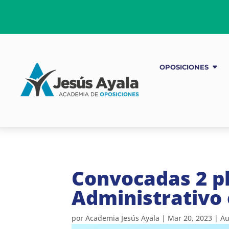
OPOSICIONES
Convocadas 2 pl
Administrativo 
por
Academia Jesús Ayala
|
Mar 20, 2023
|
Au