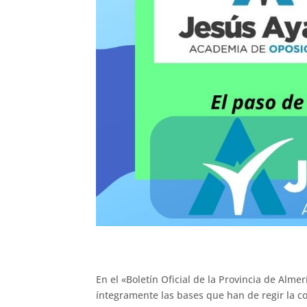
En el «Boletín Oficial de la Provincia de Alm
íntegramente las bases que han de regir la c