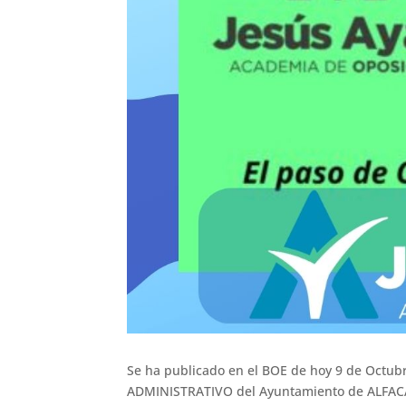
Se ha publicado en el BOE de hoy 9 de Octubr
ADMINISTRATIVO del Ayuntamiento de ALFACA