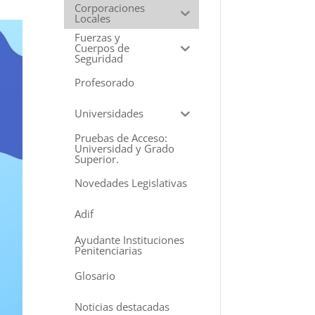
Corporaciones
Locales
Fuerzas y
Cuerpos de
Seguridad
Profesorado
Universidades
Pruebas de Acceso:
Universidad y Grado
Superior.
Novedades Legislativas
Adif
Ayudante Instituciones
Penitenciarias
Glosario
Noticias destacadas