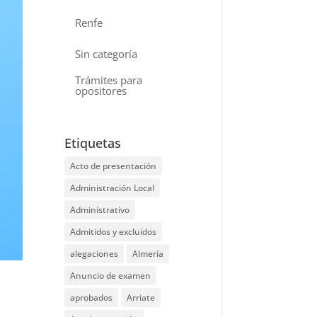
Renfe
Sin categoría
Trámites para
opositores
Etiquetas
Acto de presentación
Administración Local
Administrativo
Admitidos y excluidos
alegaciones
Almería
Anuncio de examen
aprobados
Arriate