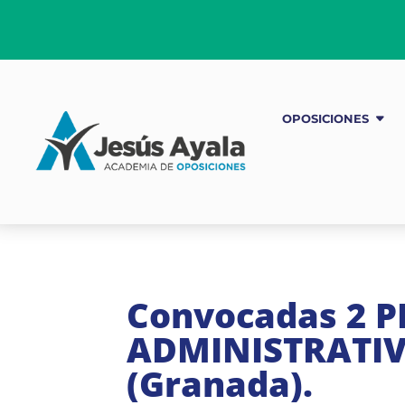
OPOSICIONES
Convocadas 2 P
ADMINISTRATIV
(Granada).