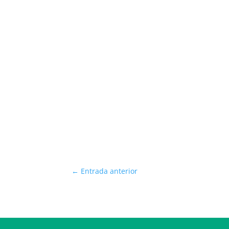
←
Entrada anterior