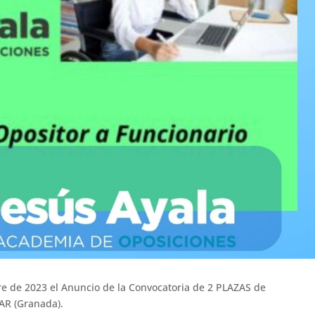
e de 2023 el Anuncio de la Convocatoria de 2 PLAZAS de
R (Granada).