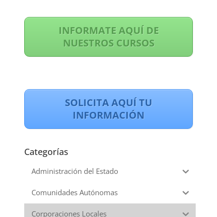
INFORMATE AQUÍ DE
NUESTROS CURSOS
SOLICITA AQUÍ TU
INFORMACIÓN
Categorías
Administración del Estado
Comunidades Autónomas
Corporaciones Locales