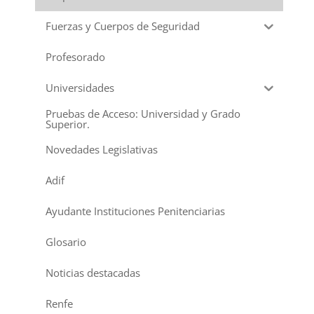
Fuerzas y Cuerpos de Seguridad
Profesorado
Universidades
Pruebas de Acceso: Universidad y Grado
Superior.
Novedades Legislativas
Adif
Ayudante Instituciones Penitenciarias
Glosario
Noticias destacadas
Renfe