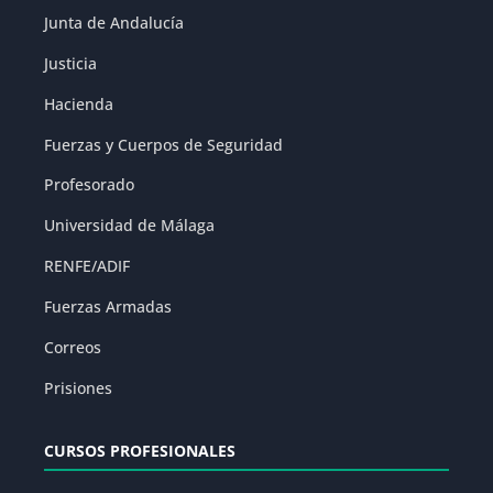
Junta de Andalucía
Justicia
Hacienda
Fuerzas y Cuerpos de Seguridad
Profesorado
Universidad de Málaga
RENFE/ADIF
Fuerzas Armadas
Correos
Prisiones
CURSOS PROFESIONALES