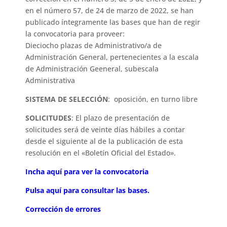
en el número 57, de 24 de marzo de 2022, se han
publicado íntegramente las bases que han de regir
la convocatoria para proveer:
Dieciocho plazas de Administrativo/a de
Administración General, pertenecientes a la escala
de Administración Geeneral, subescala
Administrativa
SISTEMA DE SELECCIÓN
: oposición, en turno libre
SOLICITUDES
: El plazo de presentación de
solicitudes será de veinte días hábiles a contar
desde el siguiente al de la publicación de esta
resolución en el «Boletín Oficial del Estado».
Incha aquí para ver la convocatoria
Pulsa aquí para consultar las bases.
Corrección de errores