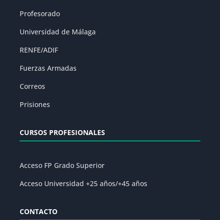
Profesorado
Universidad de Málaga
RENFE/ADIF
Fuerzas Armadas
Correos
Prisiones
CURSOS PROFESIONALES
Acceso FP Grado Superior
Acceso Universidad +25 años/+45 años
CONTACTO