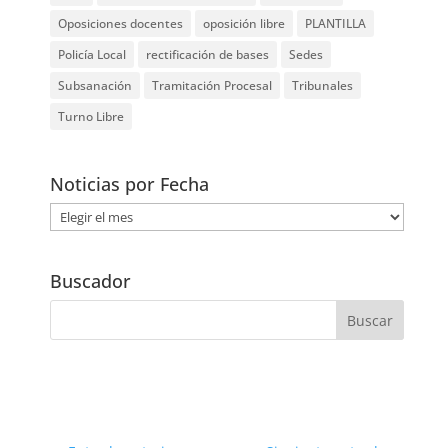
Oposiciones docentes
oposición libre
PLANTILLA
Policía Local
rectificación de bases
Sedes
Subsanación
Tramitación Procesal
Tribunales
Turno Libre
Noticias por Fecha
Noticias
por
Fecha
Buscador