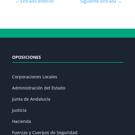
←
Entrada anterior
Siguiente entrada
→
OPOSICIONES
Corporaciones Locales
Administración del Estado
Junta de Andalucía
Justicia
Hacienda
Fuerzas y Cuerpos de Seguridad