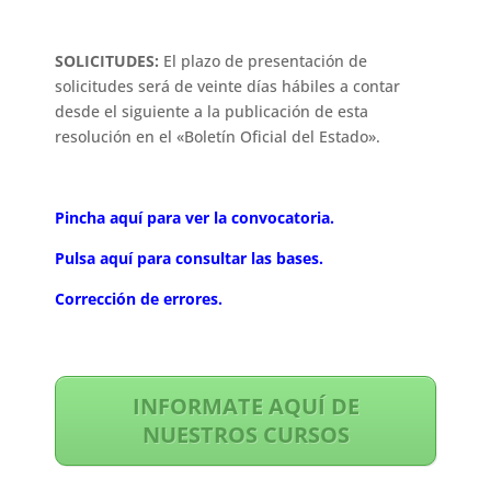
SOLICITUDES:
El plazo de presentación de
solicitudes será de veinte días hábiles a contar
desde el siguiente a la publicación de esta
resolución en el «Boletín Oficial del Estado».
Pincha aquí para ver la convocatoria.
Pulsa aquí para consultar las bases.
Corrección de errores.
INFORMATE AQUÍ DE
NUESTROS CURSOS