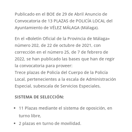
Publicado en el BOE de 29 de Abril Anuncio de
Convocatoria de 13 PLAZAS de POLICÍA LOCAL del
Ayuntamiento de VÉLEZ MÁLAGA (Málaga).
En el «Boletín Oficial de la Provincia de Málaga»
número 202, de 22 de octubre de 2021, con
corrección en el número 25, de 7 de febrero de
2022, se han publicado las bases que han de regir
la convocatoria para proveer:
Trece plazas de Policía del Cuerpo de la Policía
Local, pertenecientes a la escala de Administración
Especial, subescala de Servicios Especiales,
SISTEMA DE SELECCIÓN:
11 Plazas mediante el sistema de oposición, en
turno libre,
2 plazas en turno de movilidad.