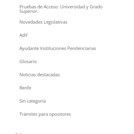
Pruebas de Acceso: Universidad y Grado
Superior.
Novedades Legislativas
Adif
Ayudante Instituciones Penitenciarias
Glosario
Noticias destacadas
Renfe
Sin categoría
Trámites para opositores