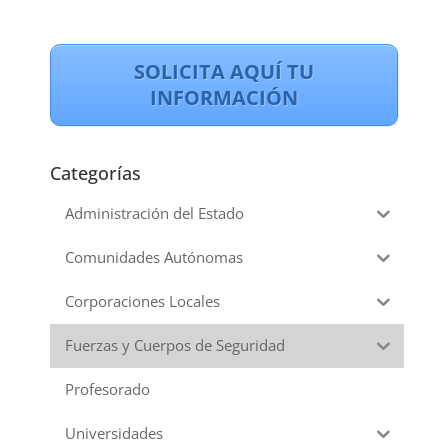
SOLICITA AQUÍ TU
INFORMACIÓN
Categorías
Administración del Estado
Comunidades Autónomas
Corporaciones Locales
Fuerzas y Cuerpos de Seguridad
Profesorado
Universidades