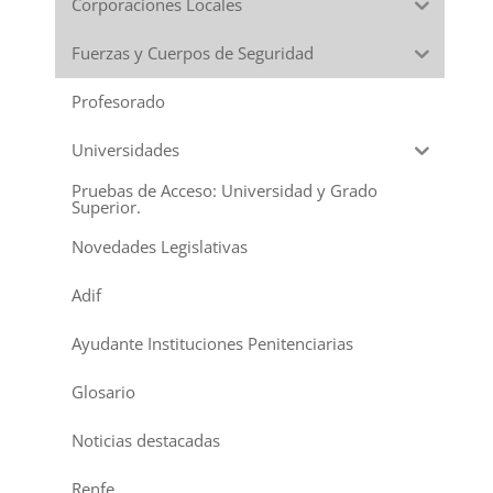
Corporaciones Locales
Fuerzas y Cuerpos de Seguridad
Profesorado
Universidades
Pruebas de Acceso: Universidad y Grado
Superior.
Novedades Legislativas
Adif
Ayudante Instituciones Penitenciarias
Glosario
Noticias destacadas
Renfe