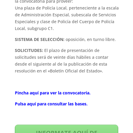
la convocatoria para proveer:
Una plaza de Policía Local, perteneciente a la escala
de Administración Especial, subescala de Servicios
Especiales y clase de Policía del Cuerpo de Policía
Local, subgrupo C1.
SISTEMA DE SELECCIÓN:
oposición, en turno libre.
SOLICITUDES:
El plazo de presentación de
solicitudes será de veinte días hábiles a contar
desde el siguiente al de la publicación de esta
resolución en el «Boletín Oficial del Estado».
Pincha aquí para ver la convocatoria.
Pulsa aquí para consultar las bases.
INFORMATE AQUÍ DE