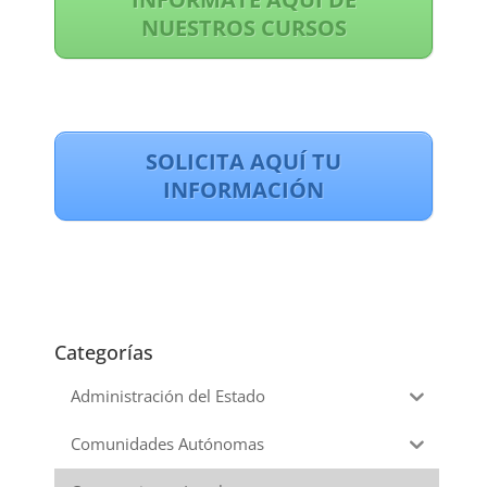
NUESTROS CURSOS
SOLICITA AQUÍ TU
INFORMACIÓN
Categorías
Administración del Estado
Comunidades Autónomas