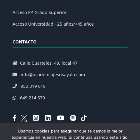
Acceso FP Grado Superior
Acceso Universidad +25 años/+45 años
CONTACTO
Calle Cuarteles, 49, local 47
info@academiajesusayala.com
952 319 618
649 214 570
Usamos cookies para asegurar que te damos la mejor
experiencia en nuestra web. Si continúas usando este sitio,