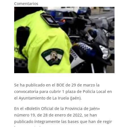
Comentarios
Se ha publicado en el BOE de 29 de marzo la
convocatoria para cubrir 1 plaza de Policía Local en
el Ayuntamiento de La Iruela (Jaén).
En el «Boletín Oficial de la Provincia de Jaén»
número 19, de 28 de enero de 2022, se han
publicado íntegramente las bases que han de regir