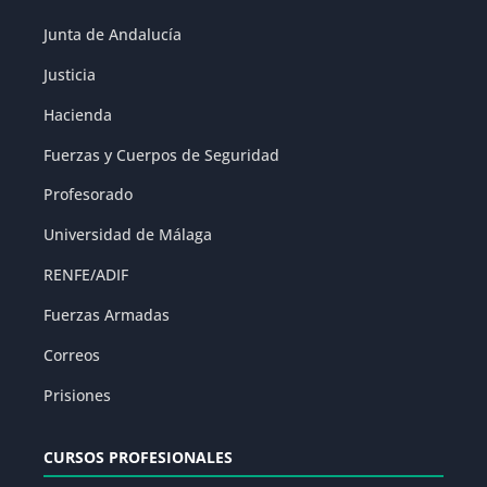
Junta de Andalucía
Justicia
Hacienda
Fuerzas y Cuerpos de Seguridad
Profesorado
Universidad de Málaga
RENFE/ADIF
Fuerzas Armadas
Correos
Prisiones
CURSOS PROFESIONALES