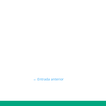
←
Entrada anterior