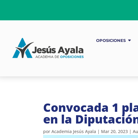
OPOSICIONES
Convocada 1 pla
en la Diputació
por
Academia Jesús Ayala
|
Mar 20, 2023
|
Au