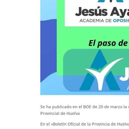
Se ha publicado en el BOE de 20 de marzo la c
Provincial de Huelva
En el «Boletín Oficial de la Provincia de Hue