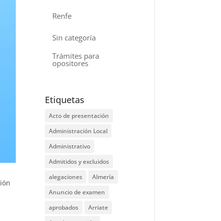
Renfe
Sin categoría
Trámites para
opositores
Etiquetas
Acto de presentación
Administración Local
Administrativo
Admitidos y excluidos
alegaciones
Almería
ción
Anuncio de examen
aprobados
Arriate