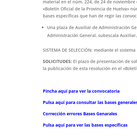
material en el núm. 224, de 24 de noviembre 
«Boletín Oficial de la Provincia de Huelva» n
bases específicas que han de regir las convoc
Una plaza de Auxiliar de Administración Gen
Administración General, subescala Auxiliar,
SISTEMA DE SELECCIÓN: mediante el sistema
SOLICITUDES:
El plazo de presentación de sol
la publicación de esta resolución en el «Boletí
Pincha aquí para ver la convocatoria
Pulsa aquí para consultar las bases generale
Corrección errores Bases Genarales
Pulsa aquí para ver las bases específicas