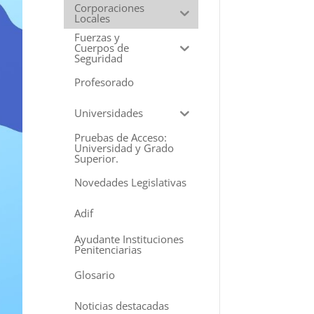
Corporaciones
Locales
Fuerzas y
Cuerpos de
Seguridad
Profesorado
Universidades
Pruebas de Acceso:
Universidad y Grado
Superior.
Novedades Legislativas
Adif
Ayudante Instituciones
Penitenciarias
Glosario
Noticias destacadas