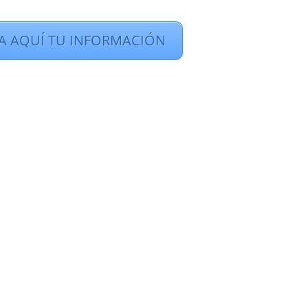
TA AQUÍ TU INFORMACIÓN