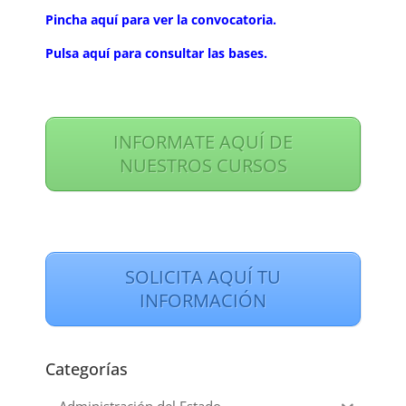
Pincha aquí para ver la convocatoria.
Pulsa aquí para consultar las bases.
INFORMATE AQUÍ DE
NUESTROS CURSOS
SOLICITA AQUÍ TU
INFORMACIÓN
Categorías
Administración del Estado