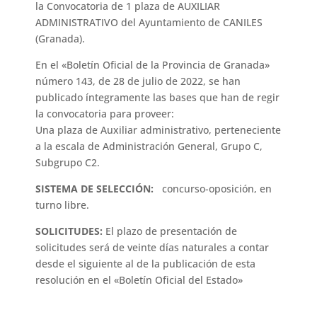
la Convocatoria de 1 plaza de AUXILIAR
ADMINISTRATIVO del Ayuntamiento de CANILES
(Granada).
En el «Boletín Oficial de la Provincia de Granada»
número 143, de 28 de julio de 2022, se han
publicado íntegramente las bases que han de regir
la convocatoria para proveer:
Una plaza de Auxiliar administrativo, perteneciente
a la escala de Administración General, Grupo C,
Subgrupo C2.
SISTEMA DE SELECCIÓN:
concurso-oposición, en
turno libre.
SOLICITUDES:
El plazo de presentación de
solicitudes será de veinte días naturales a contar
desde el siguiente al de la publicación de esta
resolución en el «Boletín Oficial del Estado»