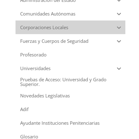
Comunidades Autónomas
Corporaciones Locales
Fuerzas y Cuerpos de Seguridad
Profesorado
Universidades
Pruebas de Acceso: Universidad y Grado
Superior.
Novedades Legislativas
Adif
Ayudante Instituciones Penitenciarias
Glosario