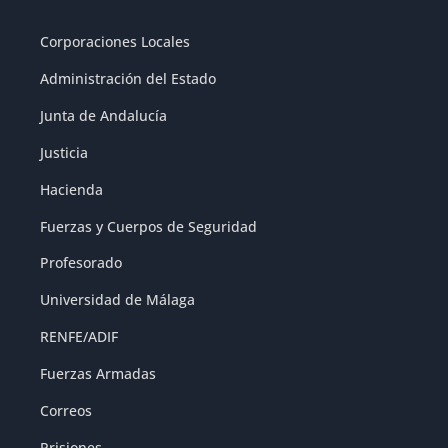
Corporaciones Locales
Administración del Estado
Junta de Andalucía
Justicia
Hacienda
Fuerzas y Cuerpos de Seguridad
Profesorado
Universidad de Málaga
RENFE/ADIF
Fuerzas Armadas
Correos
Prisiones