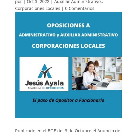
por
|
Oct 3, 2022
|
Auxiliar Administrativo.
,
Corporaciones Locales
|
0 Comentarios
Publicado en el BOE de 3 de Octubre el Anuncio de