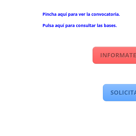
Pincha aquí para ver la convocatoria.
Pulsa aquí para consultar las bases.
INFORMATE
SOLICIT