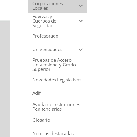
Corporaciones
Locales
Fuerzas y
Cuerpos de
Seguridad
Profesorado
Universidades
Pruebas de Acceso:
Universidad y Grado
Superior.
Novedades Legislativas
Adif
Ayudante Instituciones
Penitenciarias
Glosario
Noticias destacadas