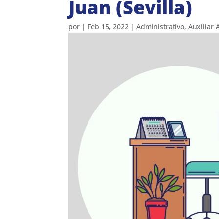
Juan (Sevilla)
por
|
Feb 15, 2022
|
Administrativo
,
Auxiliar 