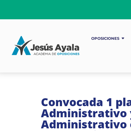
OPOSICIONES
Convocada 1 pla
Administrativo 
Administrativo 