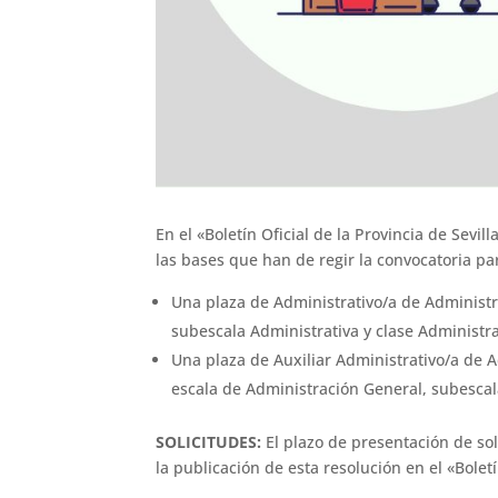
En el «Boletín Oficial de la Provincia de Sevi
las bases que han de regir la convocatoria p
Una plaza de Administrativo/a de Administr
subescala Administrativa y clase Administr
Una plaza de Auxiliar Administrativo/a de A
escala de Administración General, subescala
SOLICITUDES:
El plazo de presentación de sol
la publicación de esta resolución en el «Boletí