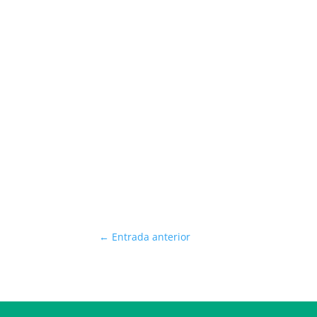
←
Entrada anterior