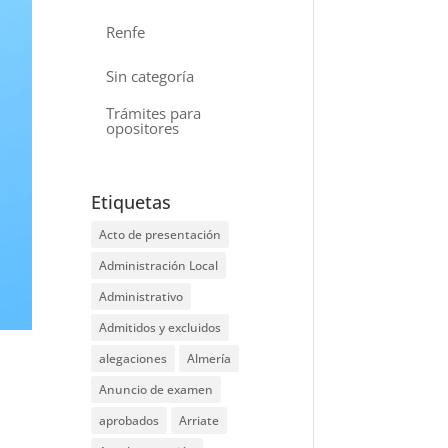
Renfe
Sin categoría
Trámites para
opositores
Etiquetas
Acto de presentación
Administración Local
Administrativo
Admitidos y excluidos
alegaciones
Almería
Anuncio de examen
aprobados
Arriate