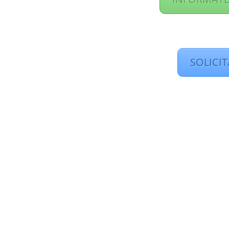
SOLICI