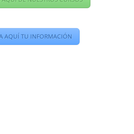
TA AQUÍ TU INFORMACIÓN