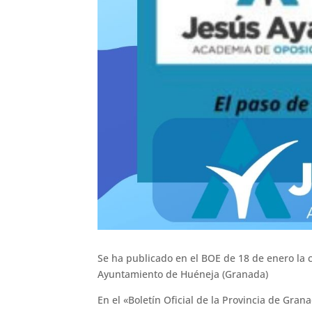
Se ha publicado en el BOE de 18 de enero la c
Ayuntamiento de Huéneja (Granada)
En el «Boletín Oficial de la Provincia de Gra