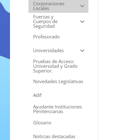
Corporaciones
Locales
Fuerzas y
Cuerpos de
Seguridad
Profesorado
Universidades
Pruebas de Acceso:
Universidad y Grado
Superior.
Novedades Legislativas
Adif
Ayudante Instituciones
Penitenciarias
Glosario
Noticias destacadas