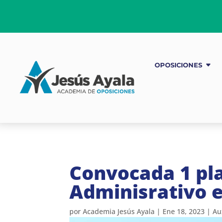
OPOSICIONES
Convocada 1 pla
Adminisrativo 
por
Academia Jesús Ayala
|
Ene 18, 2023
|
Au