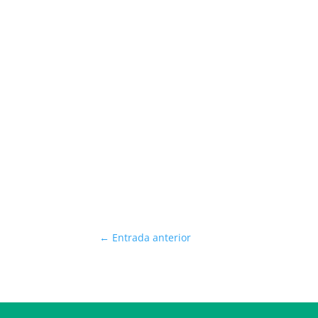
←
Entrada anterior