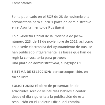
Comentarios
Se ha publicado en el BOE de 28 de noviembre la
convocatoria para cubrir 1 plaza de administrativo
en el Ayuntamiento de Rus (Jaén)
En el «Boletín Oficial de la Provincia de Jaén»
número 223, de 18 de noviembre de 2022, así como
en la sede electrónica del Ayuntamiento de Rus, se
han publicado íntegramente las bases que han de
regir la convocatoria para proveer:
Una plaza de administrativo/a, subgrupo C1
SISTEMA DE SELECCIÓN:
concursooposición, en
turno libre.
SOLICITUDES
: El plazo de presentación de
solicitudes será de veinte días hábiles a contar
desde el día siguiente a la publicación de esta
resolución en el «Boletín Oficial del Estado».