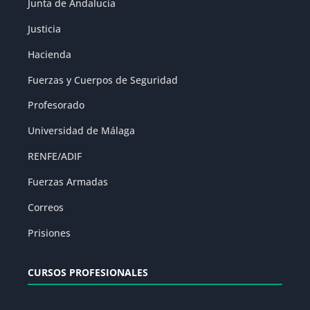
Junta de Andalucía
Justicia
Hacienda
Fuerzas y Cuerpos de Seguridad
Profesorado
Universidad de Málaga
RENFE/ADIF
Fuerzas Armadas
Correos
Prisiones
CURSOS PROFESIONALES