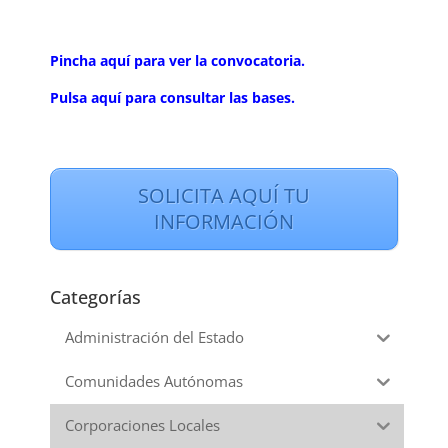
Pincha aquí para ver la convocatoria.
Pulsa aquí para consultar las bases.
SOLICITA AQUÍ TU
INFORMACIÓN
Categorías
Administración del Estado
Comunidades Autónomas
Corporaciones Locales