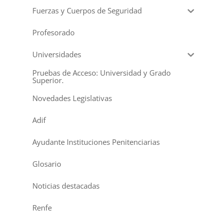
Fuerzas y Cuerpos de Seguridad
Profesorado
Universidades
Pruebas de Acceso: Universidad y Grado
Superior.
Novedades Legislativas
Adif
Ayudante Instituciones Penitenciarias
Glosario
Noticias destacadas
Renfe