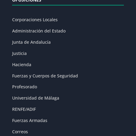
Corporaciones Locales
Administración del Estado
Junta de Andalucía
Justicia
Hacienda
Fuerzas y Cuerpos de Seguridad
Profesorado
Universidad de Málaga
RENFE/ADIF
Fuerzas Armadas
Correos