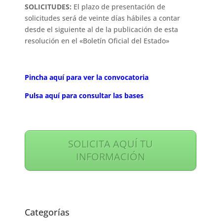
SOLICITUDES:
El plazo de presentación de
solicitudes será de veinte días hábiles a contar
desde el siguiente al de la publicación de esta
resolución en el «Boletín Oficial del Estado»
Pincha aquí para ver la convocatoria
Pulsa aquí para consultar las bases
SOLICITA AQUÍ TU
INFORMACIÓN
Categorías