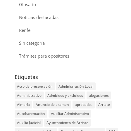
Glosario
Noticias destacadas
Renfe
Sin categoría
Trámites para opositores
Etiquetas
Acto de presentación
Administración Local
Administrativo
Admitidos y excluidos
alegaciones
Almería
Anuncio de examen
aprobados
Arriate
Autobaremación
Auxiliar Administrativo
Auxilio Judicial
Ayuntamiento de Arriate