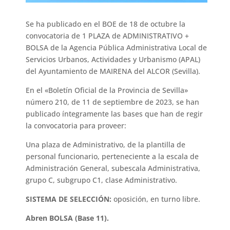
Se ha publicado en el BOE de 18 de octubre la
convocatoria de 1 PLAZA de ADMINISTRATIVO +
BOLSA de la Agencia Pública Administrativa Local de
Servicios Urbanos, Actividades y Urbanismo (APAL)
del Ayuntamiento de MAIRENA del ALCOR (Sevilla).
En el «Boletín Oficial de la Provincia de Sevilla»
número 210, de 11 de septiembre de 2023, se han
publicado íntegramente las bases que han de regir
la convocatoria para proveer:
Una plaza de Administrativo, de la plantilla de
personal funcionario, perteneciente a la escala de
Administración General, subescala Administrativa,
grupo C, subgrupo C1, clase Administrativo.
SISTEMA DE SELECCIÓN:
oposición, en turno libre.
Abren BOLSA (Base 11).