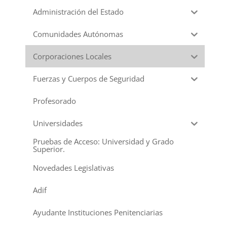
Administración del Estado
Comunidades Autónomas
Corporaciones Locales
Fuerzas y Cuerpos de Seguridad
Profesorado
Universidades
Pruebas de Acceso: Universidad y Grado
Superior.
Novedades Legislativas
Adif
Ayudante Instituciones Penitenciarias