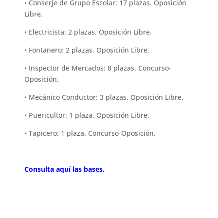
• Conserje de Grupo Escolar: 17 plazas. Oposición
Libre.
• Electricista: 2 plazas. Oposición Libre.
• Fontanero: 2 plazas. Oposición Libre.
• Inspector de Mercados: 8 plazas. Concurso-
Oposición.
• Mecánico Conductor: 3 plazas. Oposición Libre.
• Puericultor: 1 plaza. Oposición Libre.
• Tapicero: 1 plaza. Concurso-Oposición.
Consulta aquí las bases.