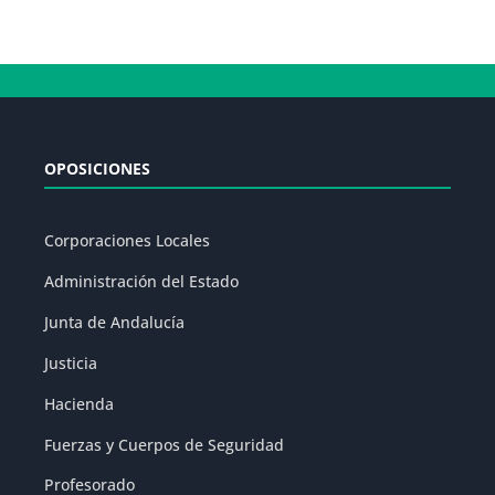
OPOSICIONES
Corporaciones Locales
Administración del Estado
Junta de Andalucía
Justicia
Hacienda
Fuerzas y Cuerpos de Seguridad
Profesorado