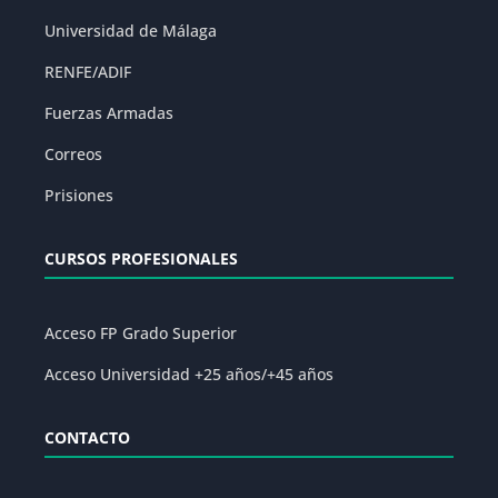
Universidad de Málaga
RENFE/ADIF
Fuerzas Armadas
Correos
Prisiones
CURSOS PROFESIONALES
Acceso FP Grado Superior
Acceso Universidad +25 años/+45 años
CONTACTO