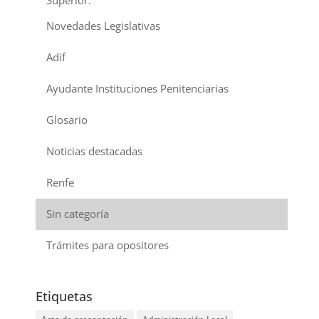
Novedades Legislativas
Adif
Ayudante Instituciones Penitenciarias
Glosario
Noticias destacadas
Renfe
Sin categoría
Trámites para opositores
Etiquetas