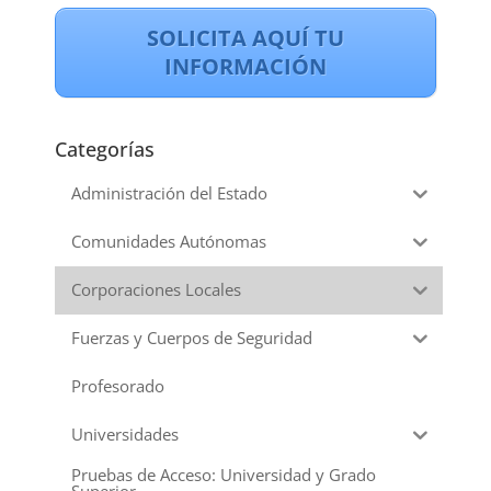
SOLICITA AQUÍ TU
INFORMACIÓN
Categorías
Administración del Estado
Comunidades Autónomas
Corporaciones Locales
Fuerzas y Cuerpos de Seguridad
Profesorado
Universidades
Pruebas de Acceso: Universidad y Grado
Superior.