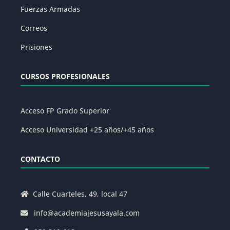
Fuerzas Armadas
Correos
Prisiones
CURSOS PROFESIONALES
Acceso FP Grado Superior
Acceso Universidad +25 años/+45 años
CONTACTO
Calle Cuarteles, 49, local 47
info@academiajesusayala.com