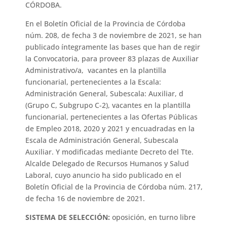
CÓRDOBA.
En el Boletín Oficial de la Provincia de Córdoba
núm. 208, de fecha 3 de noviembre de 2021, se han
publicado íntegramente las bases que han de regir
la Convocatoria, para proveer 83 plazas de Auxiliar
Administrativo/a, vacantes en la plantilla
funcionarial, pertenecientes a la Escala:
Administración General, Subescala: Auxiliar, d
(Grupo C, Subgrupo C-2), vacantes en la plantilla
funcionarial, pertenecientes a las Ofertas Públicas
de Empleo 2018, 2020 y 2021 y encuadradas en la
Escala de Administración General, Subescala
Auxiliar. Y modificadas mediante Decreto del Tte.
Alcalde Delegado de Recursos Humanos y Salud
Laboral, cuyo anuncio ha sido publicado en el
Boletín Oficial de la Provincia de Córdoba núm. 217,
de fecha 16 de noviembre de 2021.
SISTEMA DE SELECCIÓN:
oposición, en turno libre