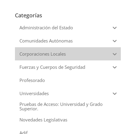
Categorías
Administración del Estado
Comunidades Autónomas
Corporaciones Locales
Fuerzas y Cuerpos de Seguridad
Profesorado
Universidades
Pruebas de Acceso: Universidad y Grado
Superior.
Novedades Legislativas
Adif