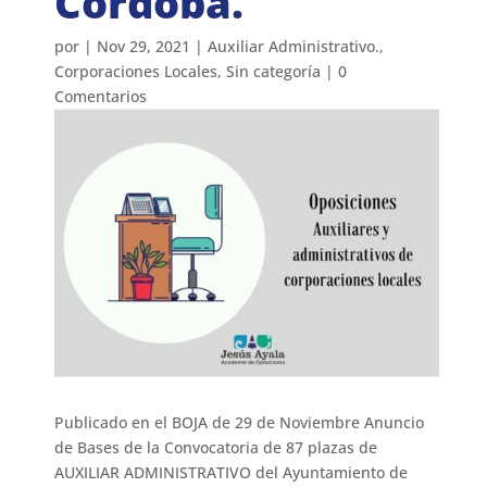
Córdoba.
por
|
Nov 29, 2021
|
Auxiliar Administrativo.
,
Corporaciones Locales
,
Sin categoría
|
0
Comentarios
Publicado en el BOJA de 29 de Noviembre Anuncio
de Bases de la Convocatoria de 87 plazas de
AUXILIAR ADMINISTRATIVO del Ayuntamiento de