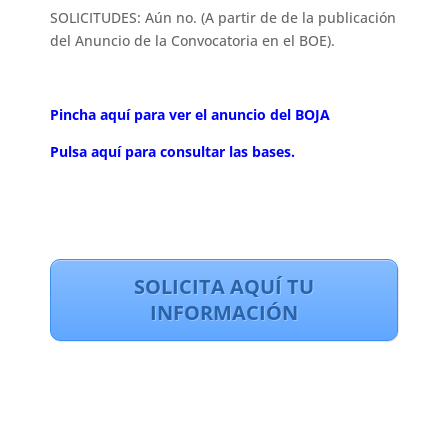
SOLICITUDES: Aún no. (A partir de de la publicación
del Anuncio de la Convocatoria en el BOE).
Pincha aquí para ver el anuncio del BOJA
Pulsa aquí para consultar las bases.
SOLICITA AQUÍ TU
INFORMACIÓN