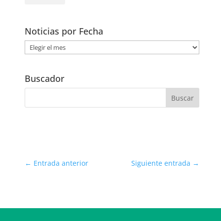
Noticias por Fecha
Noticias
por
Fecha
Buscador
←
Entrada anterior
Siguiente entrada
→