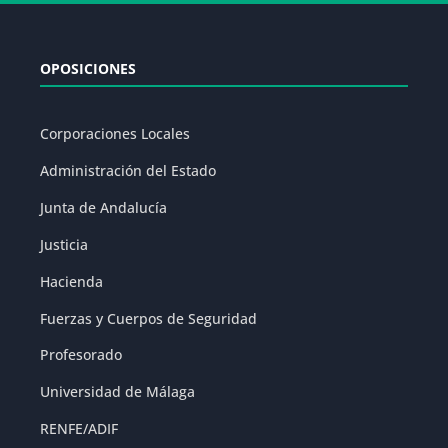
OPOSICIONES
Corporaciones Locales
Administración del Estado
Junta de Andalucía
Justicia
Hacienda
Fuerzas y Cuerpos de Seguridad
Profesorado
Universidad de Málaga
RENFE/ADIF