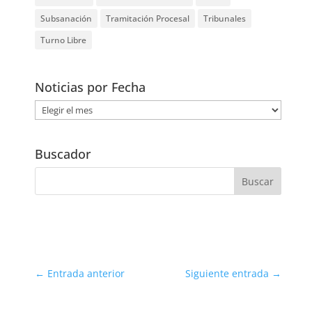
Subsanación
Tramitación Procesal
Tribunales
Turno Libre
Noticias por Fecha
Noticias
por
Fecha
Buscador
←
Entrada anterior
Siguiente entrada
→