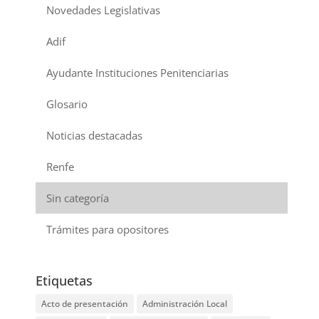
Novedades Legislativas
Adif
Ayudante Instituciones Penitenciarias
Glosario
Noticias destacadas
Renfe
Sin categoría
Trámites para opositores
Etiquetas
Acto de presentación
Administración Local