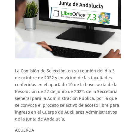
La Comisión de Selección, en su reunión del día 3
de octubre de 2022 y en virtud de las facultades
conferidas en el apartado 10 de la base sexta de la
Resolución de 27 de junio de 2022, de la Secretaría
General para la Administración Pública, por la que
se convoca el proceso selectivo de acceso libre para
ingreso en el Cuerpo de Auxiliares Administrativos
de la Junta de Andalucía,
ACUERDA