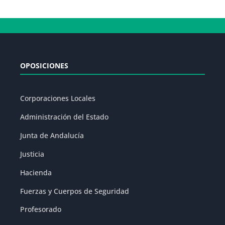
OPOSICIONES
Corporaciones Locales
Administración del Estado
Junta de Andalucía
Justicia
Hacienda
Fuerzas y Cuerpos de Seguridad
Profesorado