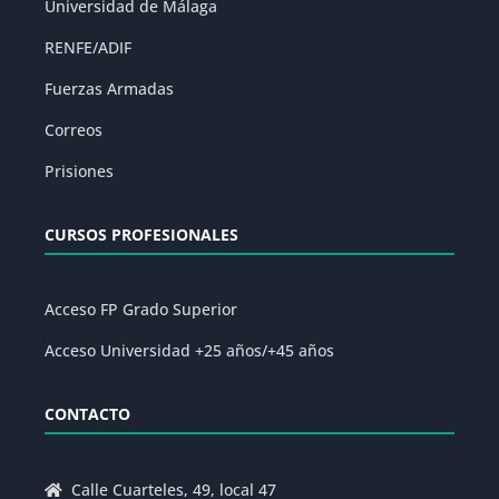
Universidad de Málaga
RENFE/ADIF
Fuerzas Armadas
Correos
Prisiones
CURSOS PROFESIONALES
Acceso FP Grado Superior
Acceso Universidad +25 años/+45 años
CONTACTO
Calle Cuarteles, 49, local 47