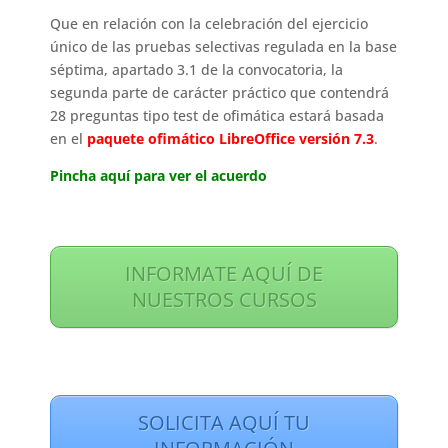
Que en relación con la celebración del ejercicio
único de las pruebas selectivas regulada en la base
séptima, apartado 3.1 de la convocatoria, la
segunda parte de carácter práctico que contendrá
28 preguntas tipo test de ofimática estará basada
en el
paquete ofimático LibreOffice versión 7.3
.
Pincha aquí para ver el acuerdo
INFORMATE AQUÍ DE
NUESTROS CURSOS
SOLICITA AQUÍ TU