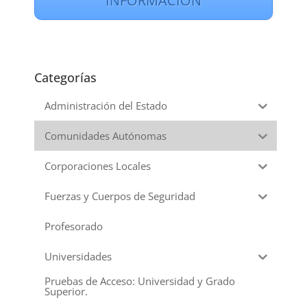
INFORMACIÓN
Categorías
Administración del Estado
Comunidades Autónomas
Corporaciones Locales
Fuerzas y Cuerpos de Seguridad
Profesorado
Universidades
Pruebas de Acceso: Universidad y Grado
Superior.