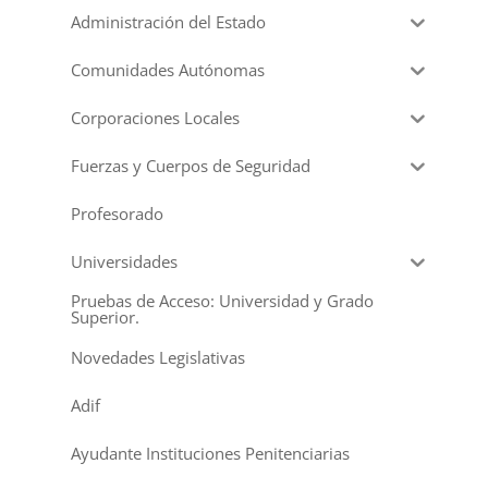
Administración del Estado
Comunidades Autónomas
Corporaciones Locales
Fuerzas y Cuerpos de Seguridad
Profesorado
Universidades
Pruebas de Acceso: Universidad y Grado
Superior.
Novedades Legislativas
Adif
Ayudante Instituciones Penitenciarias