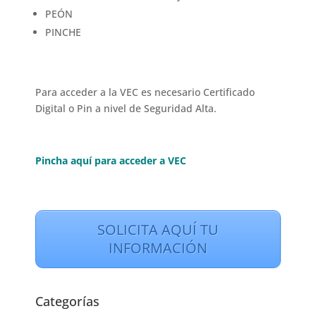
PEÓN
PINCHE
Para acceder a la VEC es necesario Certificado
Digital o Pin a nivel de Seguridad Alta.
Pincha aquí para acceder a VEC
SOLICITA AQUÍ TU
INFORMACIÓN
Categorías