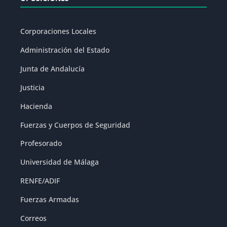
Corporaciones Locales
Administración del Estado
Junta de Andalucía
Justicia
Hacienda
Fuerzas y Cuerpos de Seguridad
Profesorado
Universidad de Málaga
RENFE/ADIF
Fuerzas Armadas
Correos