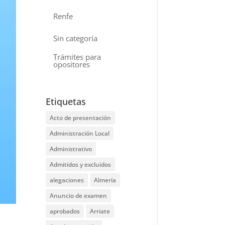
Renfe
Sin categoría
Trámites para
opositores
Etiquetas
Acto de presentación
Administración Local
Administrativo
Admitidos y excluidos
alegaciones
Almería
Anuncio de examen
aprobados
Arriate