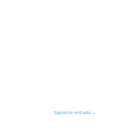
Siguiente entrada
→