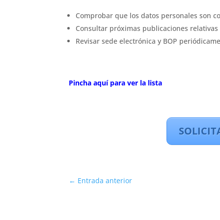
Comprobar que los datos personales son co
Consultar próximas publicaciones relativas
Revisar sede electrónica y BOP periódicame
Pincha aquí para ver la lista
SOLICIT
←
Entrada anterior