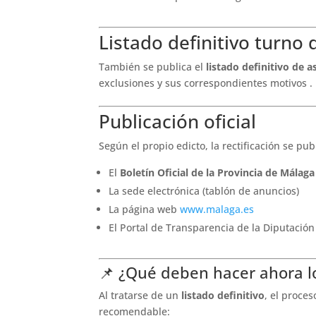
Listado definitivo turno 
También se publica el
listado definitivo de 
exclusiones y sus correspondientes motivos .
Publicación oficial
Según el propio edicto, la rectificación se pub
El
Boletín Oficial de la Provincia de Málag
La sede electrónica (tablón de anuncios)
La página web
www.malaga.es
El Portal de Transparencia de la Diputación
📌 ¿Qué deben hacer ahora l
Al tratarse de un
listado definitivo
, el proce
recomendable: