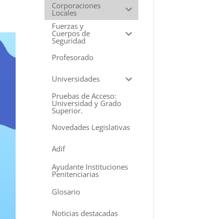
Corporaciones
Locales
Fuerzas y
Cuerpos de
Seguridad
Profesorado
Universidades
Pruebas de Acceso:
Universidad y Grado
Superior.
Novedades Legislativas
Adif
Ayudante Instituciones
Penitenciarias
Glosario
Noticias destacadas