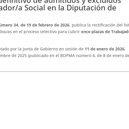
ador/a Social en la Diputación de
número 34, de 19 de febrero de 2026
, publica la rectificación del li
dos/as en el proceso selectivo para cubrir
once plazas de Trabajad
ptado por la Junta de Gobierno en sesión de
11 de enero de 2026
,
ciembre de 2025 (publicado en el BOPMA número 4, de 8 de enero d