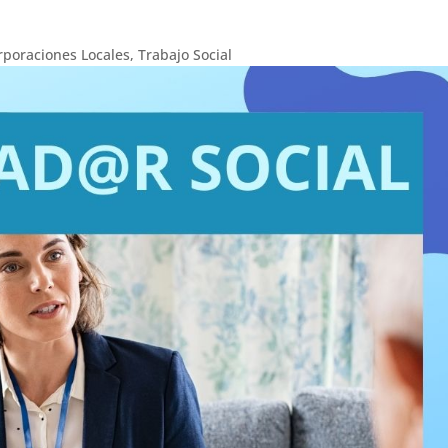
rporaciones Locales
,
Trabajo Social