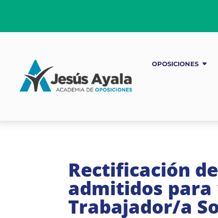
OPOSICIONES
Rectificación de
admitidos para 
Trabajador/a So