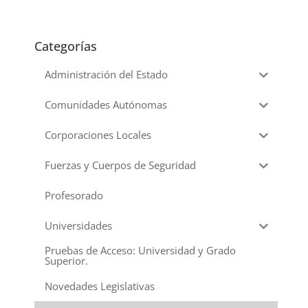
Categorías
Administración del Estado
Comunidades Autónomas
Corporaciones Locales
Fuerzas y Cuerpos de Seguridad
Profesorado
Universidades
Pruebas de Acceso: Universidad y Grado
Superior.
Novedades Legislativas