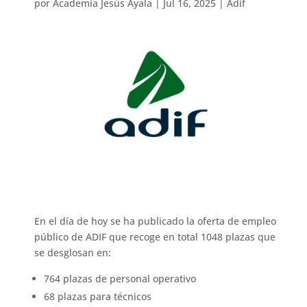
por
Academia Jesús Ayala
|
Jul 16, 2025
|
Adif
En el día de hoy se ha publicado la oferta de empleo
público de ADIF que recoge en total 1048 plazas que
se desglosan en:
764 plazas de personal operativo
68 plazas para técnicos