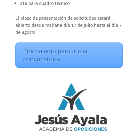
216 para cuadro técnico
El plazo de presentación de solicitudes estará
abierto desde mañana día 17 de julio hasta el día 7
de agosto.
Pincha aquí para ir a la
convocatoria