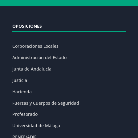
OPOSICIONES
Corporaciones Locales
Administración del Estado
Junta de Andalucía
Justicia
Hacienda
Fuerzas y Cuerpos de Seguridad
Profesorado
Universidad de Málaga
RENFE/ADIF