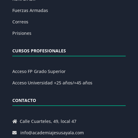
Fuerzas Armadas
Correos
Prisiones
CURSOS PROFESIONALES
Acceso FP Grado Superior
Acceso Universidad +25 años/+45 años
CONTACTO
Calle Cuarteles, 49, local 47
info@academiajesusayala.com