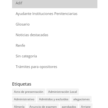
Adif
Ayudante Instituciones Penitenciarias
Glosario
Noticias destacadas
Renfe
Sin categoría
Trámites para opositores
Etiquetas
Acto de presentación
Administración Local
Administrativo
Admitidos y excluidos
alegaciones
Almería
Anuncio de examen
aprobados
Arriate