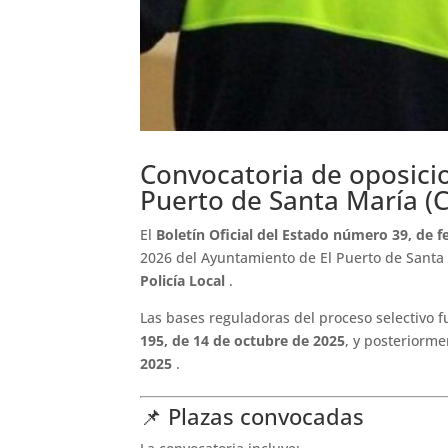
Convocatoria de oposicio
Puerto de Santa María (C
El
Boletín Oficial del Estado número 39, de f
2026 del Ayuntamiento de El Puerto de Santa 
Policía Local
.
Las bases reguladoras del proceso selectivo 
195, de 14 de octubre de 2025
, y posteriorme
2025
.
📌 Plazas convocadas