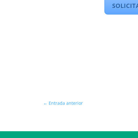
SOLICIT
←
Entrada anterior