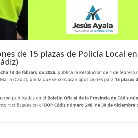
nes de 15 plazas de Policía Local en
ádiz)
echa 13 de febrero de 2026
, publica la Resolución de 4 de febrero 
María (Cádiz), por la que se convocan oposiciones para
15 plazas 
fueron publicadas en el
Boletín Oficial de la Provincia de Cádiz n
nte rectificadas en el
BOP Cádiz número 248, de 30 de diciembre 