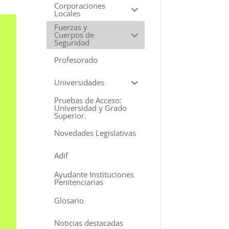
Corporaciones
Locales
Fuerzas y
Cuerpos de
Seguridad
Profesorado
Universidades
Pruebas de Acceso:
Universidad y Grado
Superior.
Novedades Legislativas
Adif
Ayudante Instituciones
Penitenciarias
Glosario
Noticias destacadas