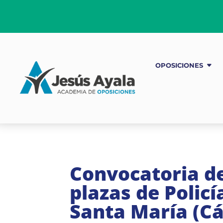
OPOSICIONES
Convocatoria de
plazas de Policí
Santa María (Cá