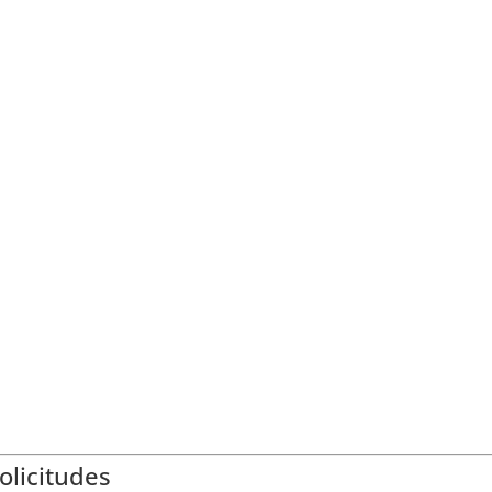
olicitudes