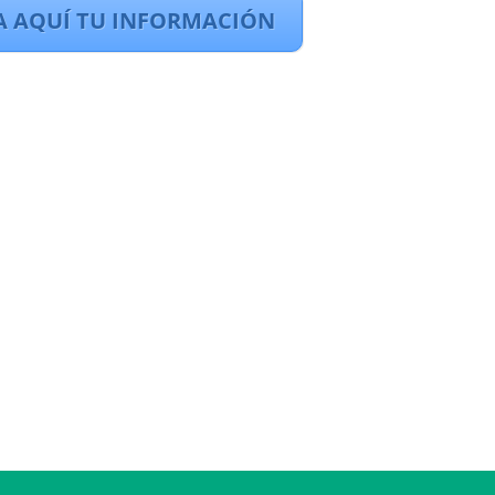
A AQUÍ TU INFORMACIÓN