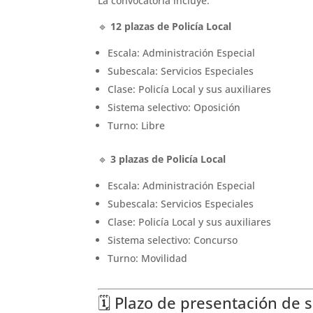
La convocatoria incluye:
🔹
12 plazas de Policía Local
Escala: Administración Especial
Subescala: Servicios Especiales
Clase: Policía Local y sus auxiliares
Sistema selectivo: Oposición
Turno: Libre
🔹
3 plazas de Policía Local
Escala: Administración Especial
Subescala: Servicios Especiales
Clase: Policía Local y sus auxiliares
Sistema selectivo: Concurso
Turno: Movilidad
🗓 Plazo de presentación de s