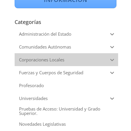
Categorías
Administración del Estado
Comunidades Autónomas
Corporaciones Locales
Fuerzas y Cuerpos de Seguridad
Profesorado
Universidades
Pruebas de Acceso: Universidad y Grado
Superior.
Novedades Legislativas