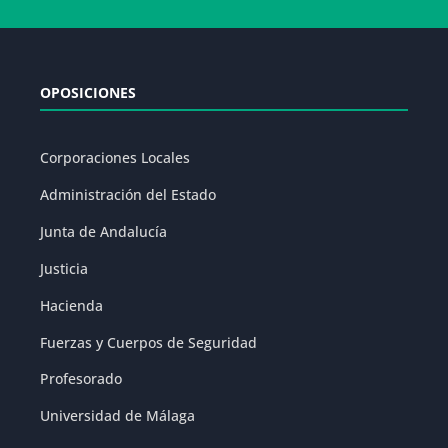
OPOSICIONES
Corporaciones Locales
Administración del Estado
Junta de Andalucía
Justicia
Hacienda
Fuerzas y Cuerpos de Seguridad
Profesorado
Universidad de Málaga