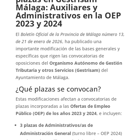
Málaga: Auxiliares y
Administrativos en la OEP
2023 y 2024
El
Boletín Oficial de la Provincia de Málaga número 13,
de 21 de enero de 2026
, ha publicado una
importante modificación de las bases generales y
específicas que rigen las convocatorias de
oposiciones del
Organismo Autónomo de Gestión
Tributaria y otros Servicios (Gestrisam)
del
Ayuntamiento de Málaga.
¿Qué plazas se convocan?
Estas modificaciones afectan a convocatorias de
plazas incorporadas a las
Ofertas de Empleo
Público (OEP) de los años 2023 y 2024
, e incluyen:
3 plazas de Administrativos/as de
Administración General
(turno libre – OEP 2024)