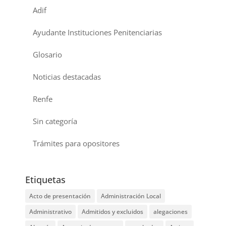
Adif
Ayudante Instituciones Penitenciarias
Glosario
Noticias destacadas
Renfe
Sin categoría
Trámites para opositores
Etiquetas
Acto de presentación
Administración Local
Administrativo
Admitidos y excluidos
alegaciones