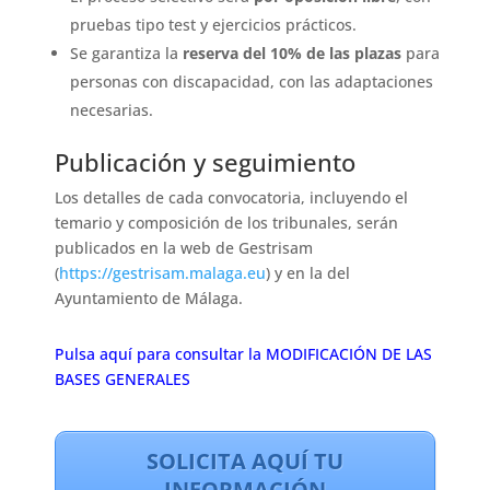
pruebas tipo test y ejercicios prácticos.
Se garantiza la
reserva del 10% de las plazas
para
personas con discapacidad, con las adaptaciones
necesarias.
Publicación y seguimiento
Los detalles de cada convocatoria, incluyendo el
temario y composición de los tribunales, serán
publicados en la web de Gestrisam
(
https://gestrisam.malaga.eu
) y en la del
Ayuntamiento de Málaga.
Pulsa aquí para consultar la MODIFICACIÓN DE LAS
BASES GENERALES
SOLICITA AQUÍ TU
INFORMACIÓN