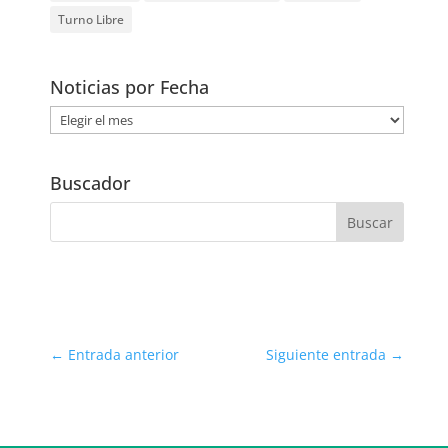
Turno Libre
Noticias por Fecha
Noticias
por
Fecha
Buscador
←
Entrada anterior
Siguiente entrada
→