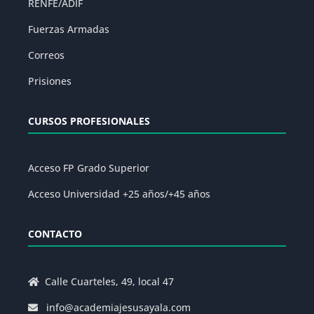
RENFE/ADIF
Fuerzas Armadas
Correos
Prisiones
CURSOS PROFESIONALES
Acceso FP Grado Superior
Acceso Universidad +25 años/+45 años
CONTACTO
Calle Cuarteles, 49, local 47
info@academiajesusayala.com