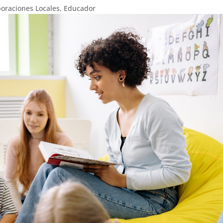
oraciones Locales
,
Educador