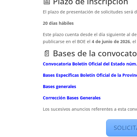
📅 Plazo de inscripción
El plazo de presentación de solicitudes será d
20 días hábiles
Este plazo cuenta desde el día siguiente al de
publicarse en el BOE el
4 de junio de 2026
, e
📄 Bases de la convocator
Convocatoria Boletín Oficial del Estado núm.
Bases Específicas Boletín Oficial de la Provin
Bases generales
Corrección Bases Generales
Los sucesivos anuncios referentes a esta conv
SOLICI