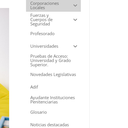
Corporaciones
Locales
Fuerzas y
Cuerpos de
Seguridad
Profesorado
Universidades
Pruebas de Acceso:
Universidad y Grado
Superior.
Novedades Legislativas
Adif
Ayudante Instituciones
Penitenciarias
Glosario
Noticias destacadas