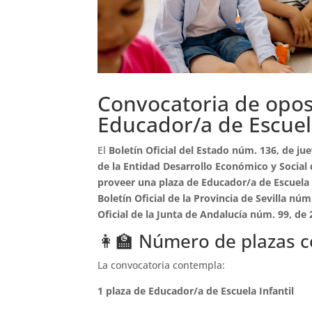
Convocatoria de opos
Educador/a de Escuela
El
Boletín Oficial del Estado núm. 136, de ju
de la Entidad Desarrollo Económico y Social d
proveer una plaza de Educador/a de Escuela 
Boletín Oficial de la Provincia de Sevilla núm
Oficial de la Junta de Andalucía núm. 99, de
👩‍🏫 Número de plazas 
La convocatoria contempla:
1 plaza de Educador/a de Escuela Infantil