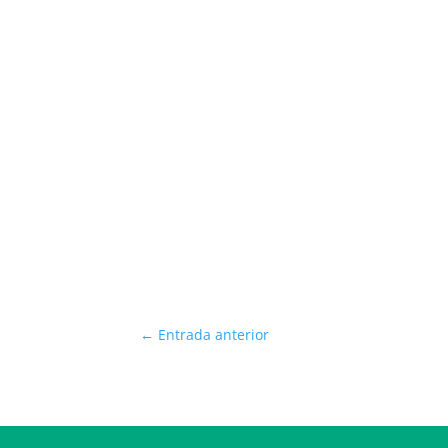
←
Entrada anterior