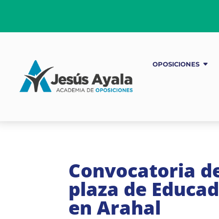
OPOSICIONES
Convocatoria de
plaza de Educad
en Arahal