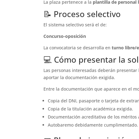
La plaza pertenece a la
plantilla de personal l
📝 Proceso selectivo
El sistema selectivo será el de:
Concurso-oposición
La convocatoria se desarrolla en
turno libre/e
💻 Cómo presentar la sol
Las personas interesadas deberán presentar la
aportar la documentación exigida.
Entre la documentación que aparece en el mod
Copia del DNI, pasaporte o tarjeta de extran
Copia de la titulación académica exigida.
Documentación acreditativa de los méritos 
Autobaremo debidamente cumplimentado.