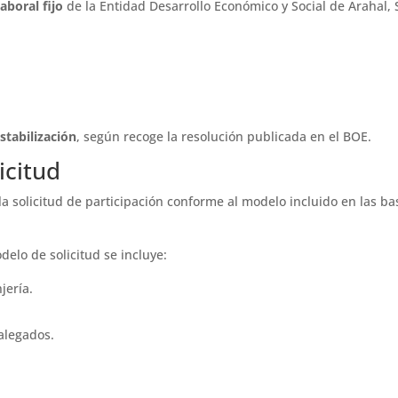
aboral fijo
de la Entidad Desarrollo Económico y Social de Arahal, 
stabilización
, según recoge la resolución publicada en el BOE.
icitud
 solicitud de participación conforme al modelo incluido en las ba
elo de solicitud se incluye:
jería.
alegados.