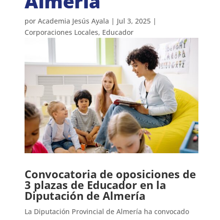
Almería
por
Academia Jesús Ayala
|
Jul 3, 2025
|
Corporaciones Locales
,
Educador
Convocatoria de oposiciones de
3 plazas de Educador en la
Diputación de Almería
La Diputación Provincial de Almería ha convocado