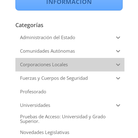
INFORMACIÓN
Categorías
Administración del Estado
Comunidades Autónomas
Corporaciones Locales
Fuerzas y Cuerpos de Seguridad
Profesorado
Universidades
Pruebas de Acceso: Universidad y Grado
Superior.
Novedades Legislativas