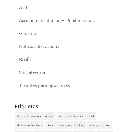
Adif
Ayudante Instituciones Penitenciarias
Glosario
Noticias destacadas
Renfe
Sin categoría
Trámites para opositores
Etiquetas
Acto de presentación
Administración Local
Administrativo
Admitidos y excluidos
alegaciones