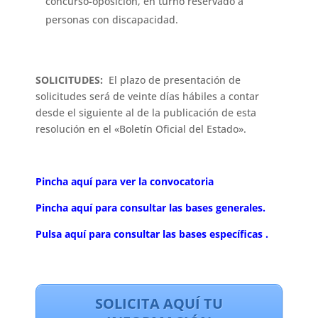
concurso-oposición, en turno reservado a
personas con discapacidad.
SOLICITUDES:
El plazo de presentación de
solicitudes será de veinte días hábiles a contar
desde el siguiente al de la publicación de esta
resolución en el «Boletín Oficial del Estado».
Pincha aquí para ver la convocatoria
Pincha aquí para consultar las bases generales.
Pulsa aquí para consultar las bases específicas .
SOLICITA AQUÍ TU