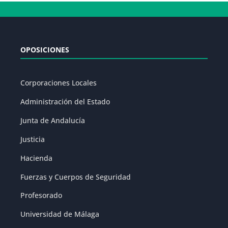
OPOSICIONES
Corporaciones Locales
Administración del Estado
Junta de Andalucía
Justicia
Hacienda
Fuerzas y Cuerpos de Seguridad
Profesorado
Universidad de Málaga