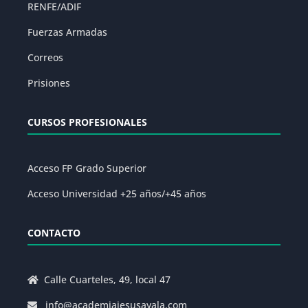
RENFE/ADIF
Fuerzas Armadas
Correos
Prisiones
CURSOS PROFESIONALES
Acceso FP Grado Superior
Acceso Universidad +25 años/+45 años
CONTACTO
Calle Cuarteles, 49, local 47
info@academiajesusayala.com