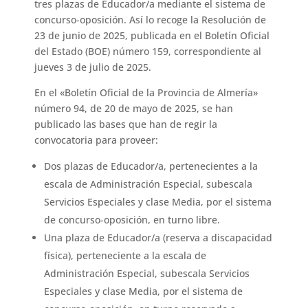
tres plazas de Educador/a mediante el sistema de
concurso-oposición. Así lo recoge la Resolución de
23 de junio de 2025, publicada en el Boletín Oficial
del Estado (BOE) número 159, correspondiente al
jueves 3 de julio de 2025.
En el «Boletín Oficial de la Provincia de Almería»
número 94, de 20 de mayo de 2025, se han
publicado las bases que han de regir la
convocatoria para proveer:
Dos plazas de Educador/a, pertenecientes a la
escala de Administración Especial, subescala
Servicios Especiales y clase Media, por el sistema
de concurso-oposición, en turno libre.
Una plaza de Educador/a (reserva a discapacidad
física), perteneciente a la escala de
Administración Especial, subescala Servicios
Especiales y clase Media, por el sistema de