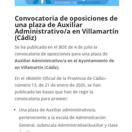
Convocatoria de oposiciones de
una plaza de Auxiliar
Administrativo/a en Villamartín
(Cádiz)
Se ha publicado en el BOE de 4 de julio la
convocatoria de oposiciones para una plaza de
Auxiliar Administrativo/a en el Ayuntamiento de
en Villamartín (Cádiz).
En el «Boletín Oficial de la Provincia de Cádiz»
número 13, de 21 de enero de 2025, se han
publicado las bases que han de regir la
convocatoria para proveer:
Una plaza de Auxiliar administrativo/a,
perteneciente a la escala de Administración
General, subescala Administrativa/Auxiliar y clase