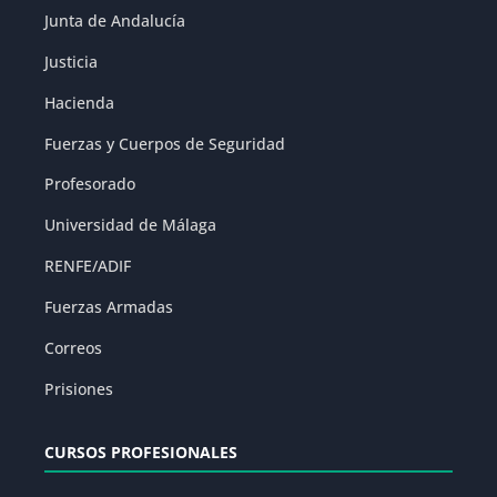
Junta de Andalucía
Justicia
Hacienda
Fuerzas y Cuerpos de Seguridad
Profesorado
Universidad de Málaga
RENFE/ADIF
Fuerzas Armadas
Correos
Prisiones
CURSOS PROFESIONALES