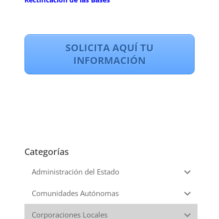
SOLICITA AQUÍ TU
INFORMACIÓN
Categorías
Administración del Estado
Comunidades Autónomas
Corporaciones Locales