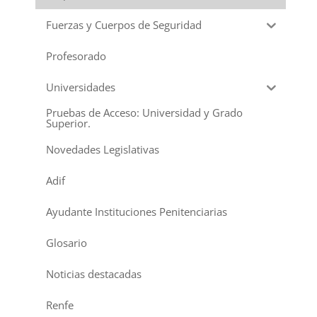
Fuerzas y Cuerpos de Seguridad
Profesorado
Universidades
Pruebas de Acceso: Universidad y Grado
Superior.
Novedades Legislativas
Adif
Ayudante Instituciones Penitenciarias
Glosario
Noticias destacadas
Renfe