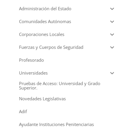
Administración del Estado
Comunidades Autónomas
Corporaciones Locales
Fuerzas y Cuerpos de Seguridad
Profesorado
Universidades
Pruebas de Acceso: Universidad y Grado
Superior.
Novedades Legislativas
Adif
Ayudante Instituciones Penitenciarias