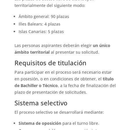
territorialmente del siguiente modo:
Ámbito general: 90 plazas
Illes Balears: 4 plazas
Islas Canarias: 5 plazas
Las personas aspirantes deberán elegir
un único
ámbito territorial
al presentar su solicitud.
Requisitos de titulación
Para participar en el proceso será necesario estar
en posesión, o en condiciones de obtener, el
título
de Bachiller o Técnico
, a la fecha de finalización del
plazo de presentación de solicitudes.
Sistema selectivo
El proceso selectivo se desarrollará mediante:
Sistema de oposición
para el turno libre.