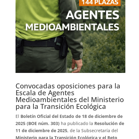
Convocadas oposiciones para la
Escala de Agentes
Medioambientales del Ministerio
para la Transición Ecológica
El
Boletín Oficial del Estado de 18 de diciembre de
2025 (BOE núm. 303)
ha publicado la
Resolución de
11 de diciembre de 2025
, de la Subsecretaría del
Ministerio para la Transición Ecológica y el Reto