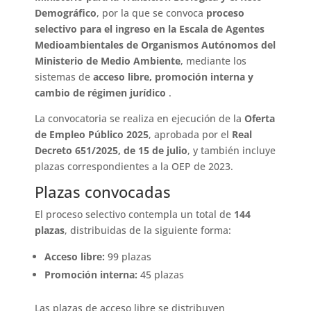
Demográfico
, por la que se convoca
proceso
selectivo para el ingreso en la Escala de Agentes
Medioambientales de Organismos Autónomos del
Ministerio de Medio Ambiente
, mediante los
sistemas de
acceso libre, promoción interna y
cambio de régimen jurídico
.
La convocatoria se realiza en ejecución de la
Oferta
de Empleo Público 2025
, aprobada por el
Real
Decreto 651/2025, de 15 de julio
, y también incluye
plazas correspondientes a la OEP de 2023.
Plazas convocadas
El proceso selectivo contempla un total de
144
plazas
, distribuidas de la siguiente forma:
Acceso libre:
99 plazas
Promoción interna:
45 plazas
Las plazas de acceso libre se distribuyen