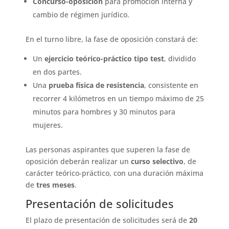
Concurso-oposición
para promoción interna y
cambio de régimen jurídico.
En el turno libre, la fase de oposición constará de:
Un
ejercicio teórico-práctico tipo test
, dividido
en dos partes.
Una
prueba física de resistencia
, consistente en
recorrer 4 kilómetros en un tiempo máximo de 25
minutos para hombres y 30 minutos para
mujeres.
Las personas aspirantes que superen la fase de
oposición deberán realizar un
curso selectivo
, de
carácter teórico-práctico, con una duración máxima
de
tres meses
.
Presentación de solicitudes
El plazo de presentación de solicitudes será de
20