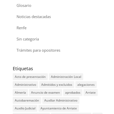
Glosario
Noticias destacadas
Renfe
Sin categoría
Trámites para opositores
Etiquetas
Acto de presentación
Administración Local
Administrativo
Admitidos y excluidos
alegaciones
Almería
Anuncio de examen
aprobados
Arriate
Autobaremación
Auxiliar Administrativo
Auxilio Judicial
Ayuntamiento de Arriate