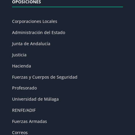
OPOSICIONES
Corporaciones Locales
Administración del Estado
Junta de Andalucía
Justicia
Hacienda
Fuerzas y Cuerpos de Seguridad
Profesorado
Universidad de Málaga
RENFE/ADIF
Fuerzas Armadas
Correos