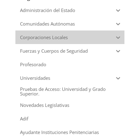
Administración del Estado
Comunidades Autónomas
Corporaciones Locales
Fuerzas y Cuerpos de Seguridad
Profesorado
Universidades
Pruebas de Acceso: Universidad y Grado
Superior.
Novedades Legislativas
Adif
Ayudante Instituciones Penitenciarias