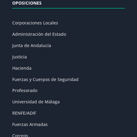
OPOSICIONES
Corporaciones Locales
Administración del Estado
Junta de Andalucía
Justicia
Hacienda
Fuerzas y Cuerpos de Seguridad
Profesorado
Universidad de Málaga
RENFE/ADIF
Fuerzas Armadas
Correos