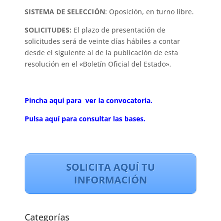
SISTEMA DE SELECCIÓN
: Oposición, en turno libre.
SOLICITUDES:
El plazo de presentación de
solicitudes será de veinte días hábiles a contar
desde el siguiente al de la publicación de esta
resolución en el «Boletín Oficial del Estado».
Pincha aquí para ver la convocatoria.
Pulsa aquí para consultar las bases.
SOLICITA AQUÍ TU
INFORMACIÓN
Categorías