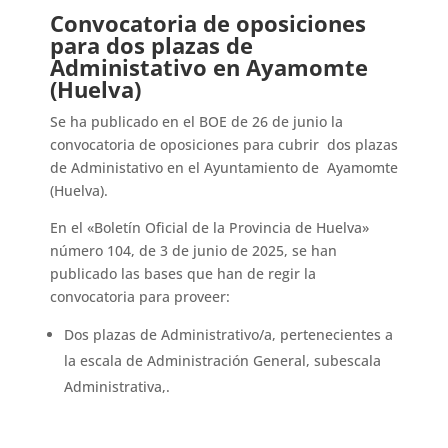
Convocatoria de oposiciones
para dos plazas de
Administativo en Ayamomte
(Huelva)
Se ha publicado en el BOE de 26 de junio la
convocatoria de oposiciones para cubrir dos plazas
de Administativo en el Ayuntamiento de Ayamomte
(Huelva).
En el «Boletín Oficial de la Provincia de Huelva»
número 104, de 3 de junio de 2025, se han
publicado las bases que han de regir la
convocatoria para proveer:
Dos plazas de Administrativo/a, pertenecientes a
la escala de Administración General, subescala
Administrativa,.