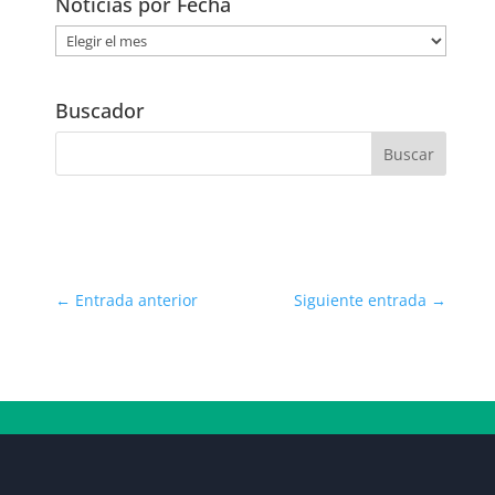
Noticias por Fecha
Noticias
por
Fecha
Buscador
←
Entrada anterior
Siguiente entrada
→