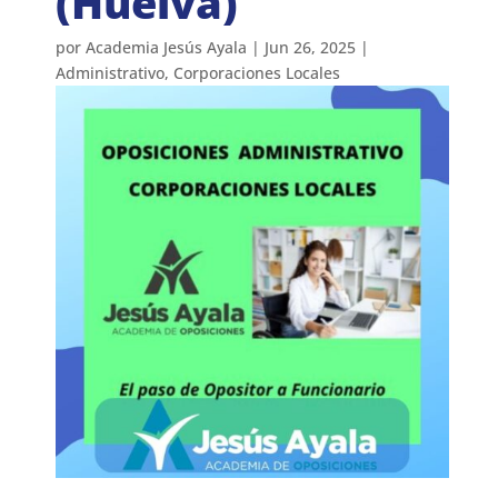
(Huelva)
por
Academia Jesús Ayala
|
Jun 26, 2025
|
Administrativo
,
Corporaciones Locales