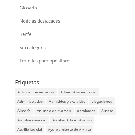
Glosario
Noticias destacadas
Renfe
Sin categoría
Trámites para opositores
Etiquetas
Acto de presentación
Administración Local
Administrativo
Admitidos y excluidos
alegaciones
Almería
Anuncio de examen
aprobados
Arriate
Autobaremación
Auxiliar Administrativo
Auxilio Judicial
Ayuntamiento de Arriate