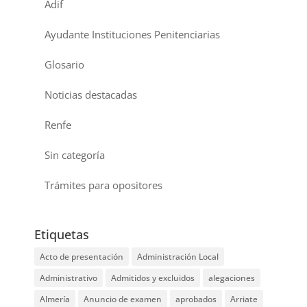
Adif
Ayudante Instituciones Penitenciarias
Glosario
Noticias destacadas
Renfe
Sin categoría
Trámites para opositores
Etiquetas
Acto de presentación
Administración Local
Administrativo
Admitidos y excluidos
alegaciones
Almería
Anuncio de examen
aprobados
Arriate