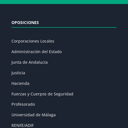
OPOSICIONES
Corporaciones Locales
Administración del Estado
Junta de Andalucía
Justicia
Hacienda
Fuerzas y Cuerpos de Seguridad
Profesorado
Universidad de Málaga
RENFE/ADIF