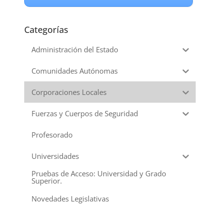
Categorías
Administración del Estado
Comunidades Autónomas
Corporaciones Locales
Fuerzas y Cuerpos de Seguridad
Profesorado
Universidades
Pruebas de Acceso: Universidad y Grado
Superior.
Novedades Legislativas