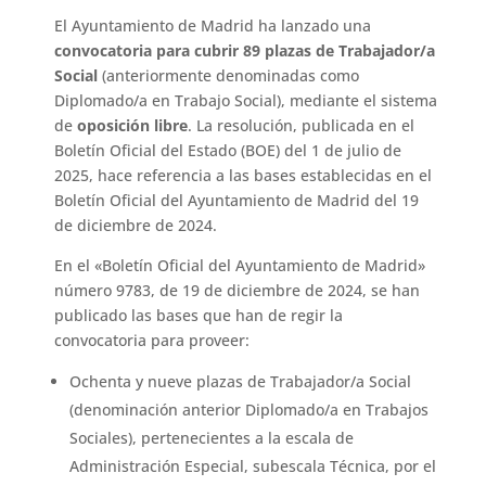
El Ayuntamiento de Madrid ha lanzado una
convocatoria para cubrir 89 plazas de Trabajador/a
Social
(anteriormente denominadas como
Diplomado/a en Trabajo Social), mediante el sistema
de
oposición libre
. La resolución, publicada en el
Boletín Oficial del Estado (BOE) del 1 de julio de
2025, hace referencia a las bases establecidas en el
Boletín Oficial del Ayuntamiento de Madrid del 19
de diciembre de 2024.
En el «Boletín Oficial del Ayuntamiento de Madrid»
número 9783, de 19 de diciembre de 2024, se han
publicado las bases que han de regir la
convocatoria para proveer:
Ochenta y nueve plazas de Trabajador/a Social
(denominación anterior Diplomado/a en Trabajos
Sociales), pertenecientes a la escala de
Administración Especial, subescala Técnica, por el