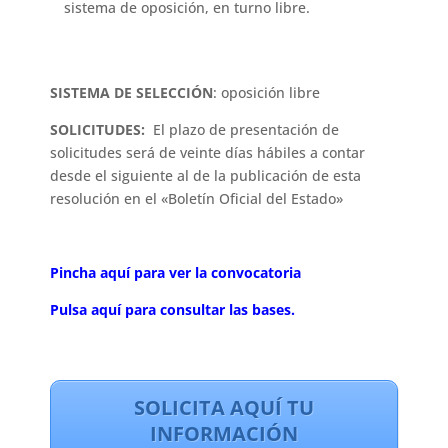
sistema de oposición, en turno libre.
SISTEMA DE SELECCIÓN
: oposición libre
SOLICITUDES:
El plazo de presentación de
solicitudes será de veinte días hábiles a contar
desde el siguiente al de la publicación de esta
resolución en el «Boletín Oficial del Estado»
Pincha aquí para ver la convocatoria
Pulsa aquí para consultar las bases.
SOLICITA AQUÍ TU
INFORMACIÓN