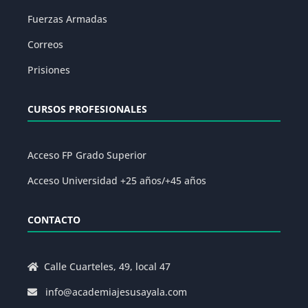
Fuerzas Armadas
Correos
Prisiones
CURSOS PROFESIONALES
Acceso FP Grado Superior
Acceso Universidad +25 años/+45 años
CONTACTO
Calle Cuarteles, 49, local 47
info@academiajesusayala.com