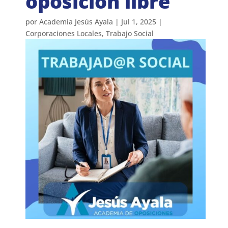
oposición libre
por
Academia Jesús Ayala
|
Jul 1, 2025
|
Corporaciones Locales
,
Trabajo Social