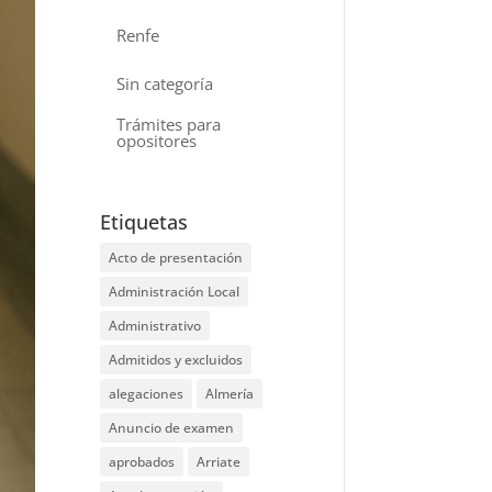
Renfe
Sin categoría
Trámites para
opositores
Etiquetas
Acto de presentación
Administración Local
Administrativo
Admitidos y excluidos
alegaciones
Almería
Anuncio de examen
aprobados
Arriate