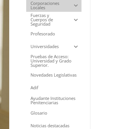
Corporaciones
Locales
Fuerzas y
Cuerpos de
Seguridad
Profesorado
Universidades
Pruebas de Acceso:
Universidad y Grado
Superior.
Novedades Legislativas
Adif
Ayudante Instituciones
Penitenciarias
Glosario
Noticias destacadas