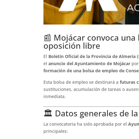
📰 Mojácar convoca una 
oposición libre
El
Boletín Oficial de la Provincia de Almería 
el
anuncio del Ayuntamiento de Mojácar
por
formación de una bolsa de empleo de Conse
Esta bolsa de empleo se destinará a
futuras 
sustituciones, acumulación de tareas o ausen
inmediata.
🏛️ Datos generales de l
La convocatoria ha sido aprobada por el
Ayun
principales: