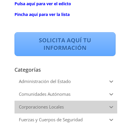
Pulsa aquí para ver el edicto
Pincha aquí para ver la lista
SOLICITA AQUÍ TU
INFORMACIÓN
Categorías
Administración del Estado
Comunidades Autónomas
Corporaciones Locales
Fuerzas y Cuerpos de Seguridad