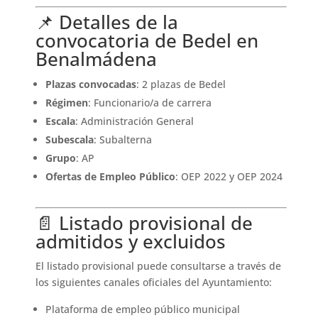
📌 Detalles de la
convocatoria de Bedel en
Benalmádena
Plazas convocadas
: 2 plazas de Bedel
Régimen
: Funcionario/a de carrera
Escala
: Administración General
Subescala
: Subalterna
Grupo
: AP
Ofertas de Empleo Público
: OEP 2022 y OEP 2024
📄 Listado provisional de
admitidos y excluidos
El listado provisional puede consultarse a través de
los siguientes canales oficiales del Ayuntamiento:
Plataforma de empleo público municipal