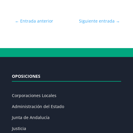
←
Entrada anterior
Siguiente entrada
→
OPOSICIONES
Corporaciones Locales
Administración del Estado
Junta de Andalucía
Justicia