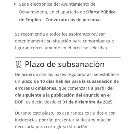
Sede electrónica del Ayuntamiento de
Benalmádena, en el apartado de
Oferta Pública
de Empleo – Convocatorias de personal
Se recomienda a todos los aspirantes revisar
detenidamente su situación para comprobar que
figuran correctamente en el proceso selectivo.
⏰ Plazo de subsanación
De acuerdo con las bases reguladoras, se establece
un
plazo de 10 días hábiles para la subsanación de
errores u omisiones
, que comenzará
a partir del
día siguiente a la publicación del anuncio en el
BOP
, es decir, desde el
31 de diciembre de 2025
.
Durante este plazo, los aspirantes excluidos o con
incidencias podrán presentar la documentación
necesaria para corregir su situación.