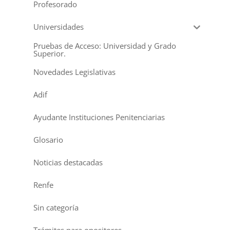
Profesorado
Universidades
Pruebas de Acceso: Universidad y Grado
Superior.
Novedades Legislativas
Adif
Ayudante Instituciones Penitenciarias
Glosario
Noticias destacadas
Renfe
Sin categoría