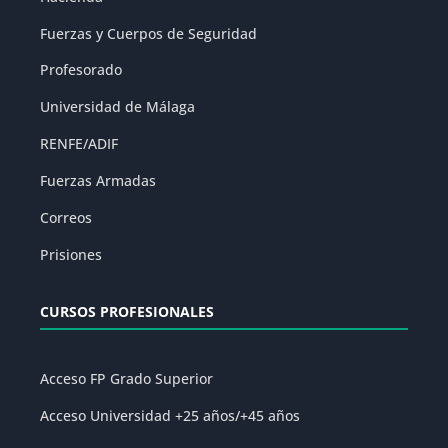
Fuerzas y Cuerpos de Seguridad
Profesorado
Universidad de Málaga
RENFE/ADIF
Fuerzas Armadas
Correos
Prisiones
CURSOS PROFESIONALES
Acceso FP Grado Superior
Acceso Universidad +25 años/+45 años