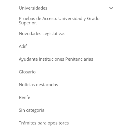
Universidades
Pruebas de Acceso: Universidad y Grado
Superior.
Novedades Legislativas
Adif
Ayudante Instituciones Penitenciarias
Glosario
Noticias destacadas
Renfe
Sin categoría
Trámites para opositores