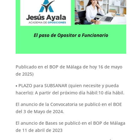
Publicado en el BOP de Málaga de hoy 16 de mayo
de 2025)
▪︎ PLAZO para SUBSANAR (quien necesite y pueda
hacerlo): A partir del próximo día hábil:10 día hábil.
El anuncio de la Convocatoria se publicó en el BOE
del 3 de Mayo de 2024.
El anuncio de Bases se publicó en el BOP de Málaga
de 11 de abril de 2023