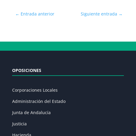
←
Entrada anterior
Siguiente entrada
→
OPOSICIONES
Corporaciones Locales
Administración del Estado
Junta de Andalucía
Justicia
Hacienda