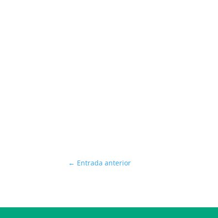
←
Entrada anterior