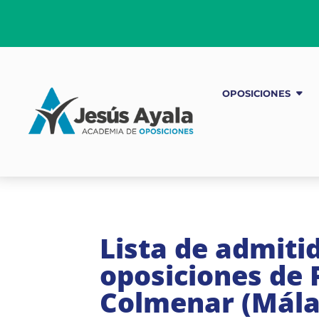
OPOSICIONES
Lista de admitid
oposiciones de P
Colmenar (Mála