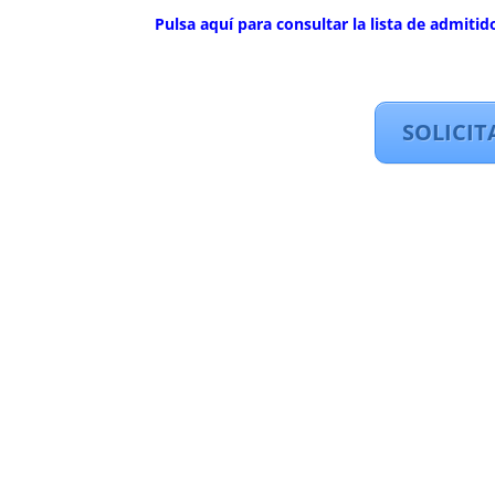
Pulsa aquí para consultar la lista de admiti
SOLICIT