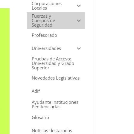
Corporaciones
Locales
Fuerzas y
Cuerpos de
Seguridad
Profesorado
Universidades
Pruebas de Acceso:
Universidad y Grado
Superior.
Novedades Legislativas
Adif
Ayudante Instituciones
Penitenciarias
Glosario
Noticias destacadas