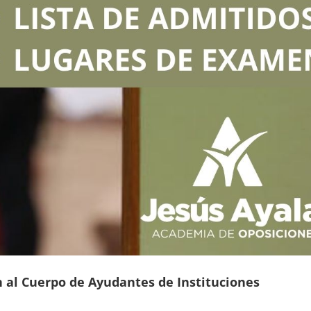
n al Cuerpo de Ayudantes de Instituciones