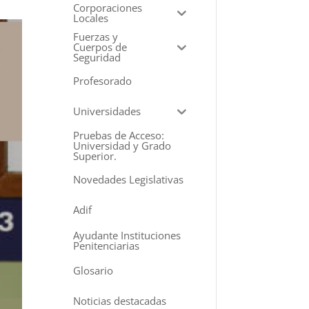
Corporaciones
Locales
Fuerzas y
Cuerpos de
Seguridad
Profesorado
Universidades
Pruebas de Acceso:
Universidad y Grado
Superior.
Novedades Legislativas
Adif
Ayudante Instituciones
Penitenciarias
Glosario
Noticias destacadas