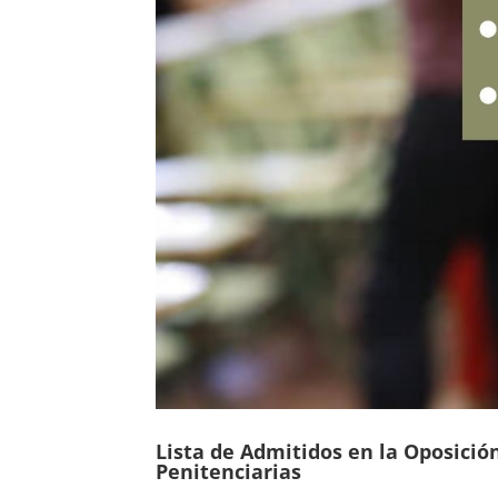
Lista de Admitidos en la Oposició
Penitenciarias