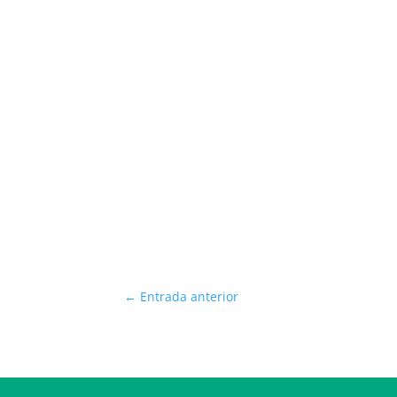
←
Entrada anterior