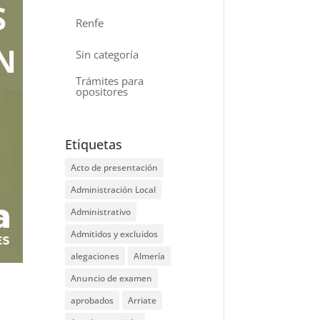
Renfe
Sin categoría
Trámites para
opositores
Etiquetas
Acto de presentación
Administración Local
Administrativo
Admitidos y excluidos
alegaciones
Almería
Anuncio de examen
aprobados
Arriate