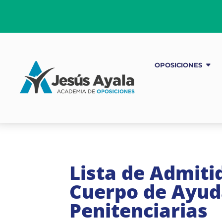
OPOSICIONES
Lista de Admitid
Cuerpo de Ayuda
Penitenciarias