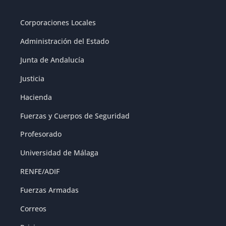
Corporaciones Locales
Administración del Estado
Junta de Andalucía
Justicia
Hacienda
Fuerzas y Cuerpos de Seguridad
Profesorado
Universidad de Málaga
RENFE/ADIF
Fuerzas Armadas
Correos