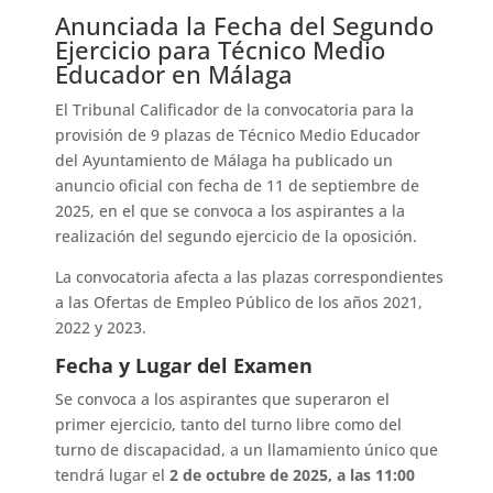
Anunciada la Fecha del Segundo
Ejercicio para Técnico Medio
Educador en Málaga
El Tribunal Calificador de la convocatoria para la
provisión de 9 plazas de Técnico Medio Educador
del Ayuntamiento de Málaga ha publicado un
anuncio oficial con fecha de 11 de septiembre de
2025
, en el que se convoca a los aspirantes a la
realización del segundo ejercicio de la oposición.
La convocatoria afecta a las plazas correspondientes
a las Ofertas de Empleo Público de los años 2021,
2022 y 2023
.
Fecha y Lugar del Examen
Se convoca a los aspirantes que superaron el
primer ejercicio, tanto del turno libre como del
turno de discapacidad, a un llamamiento único que
tendrá lugar el
2 de octubre de 2025, a las 11:00