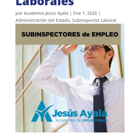
Laborales
por
Academia Jesús Ayala
|
Ene 1, 2025
|
Administración del Estado
,
Subinspector Laboral