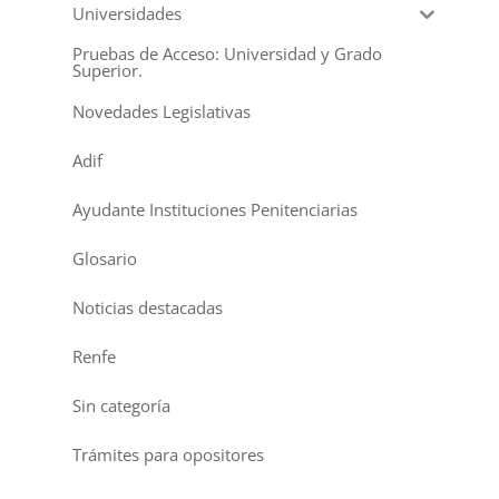
Universidades
Pruebas de Acceso: Universidad y Grado
Superior.
Novedades Legislativas
Adif
Ayudante Instituciones Penitenciarias
Glosario
Noticias destacadas
Renfe
Sin categoría
Trámites para opositores