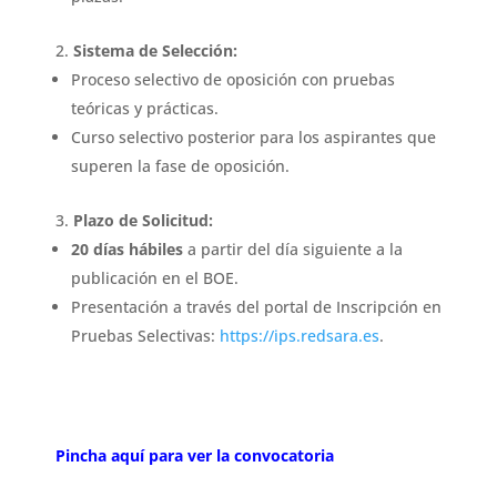
Sistema de Selección:
Proceso selectivo de oposición con pruebas
teóricas y prácticas.
Curso selectivo posterior para los aspirantes que
superen la fase de oposición.
Plazo de Solicitud:
20 días hábiles
a partir del día siguiente a la
publicación en el BOE.
Presentación a través del portal de Inscripción en
Pruebas Selectivas:
https://ips.redsara.es
.
Pincha aquí para ver la convocatoria