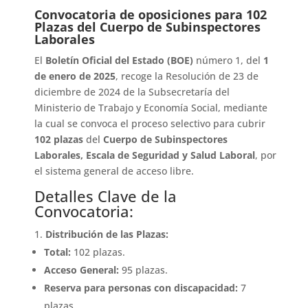
Convocatoria de oposiciones para 102
Plazas del Cuerpo de Subinspectores
Laborales
El
Boletín Oficial del Estado (BOE)
número 1, del
1
de enero de 2025
, recoge la Resolución de 23 de
diciembre de 2024 de la Subsecretaría del
Ministerio de Trabajo y Economía Social, mediante
la cual se convoca el proceso selectivo para cubrir
102 plazas
del
Cuerpo de Subinspectores
Laborales, Escala de Seguridad y Salud Laboral
, por
el sistema general de acceso libre.
Detalles Clave de la
Convocatoria:
Distribución de las Plazas:
Total:
102 plazas.
Acceso General:
95 plazas.
Reserva para personas con discapacidad:
7
plazas.