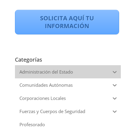
SOLICITA AQUÍ TU
INFORMACIÓN
Categorías
Administración del Estado
Comunidades Autónomas
Corporaciones Locales
Fuerzas y Cuerpos de Seguridad
Profesorado