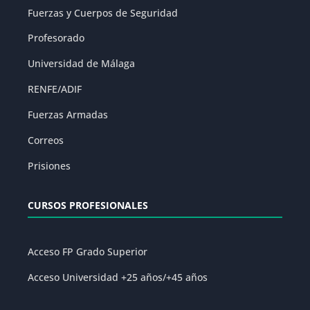
Fuerzas y Cuerpos de Seguridad
Profesorado
Universidad de Málaga
RENFE/ADIF
Fuerzas Armadas
Correos
Prisiones
CURSOS PROFESIONALES
Acceso FP Grado Superior
Acceso Universidad +25 años/+45 años