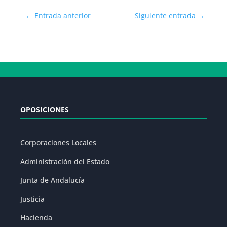
←
Entrada anterior
Siguiente entrada
→
OPOSICIONES
Corporaciones Locales
Administración del Estado
Junta de Andalucía
Justicia
Hacienda