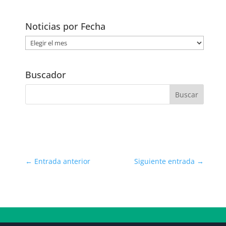
Noticias por Fecha
Noticias
por
Fecha
Buscador
←
Entrada anterior
Siguiente entrada
→