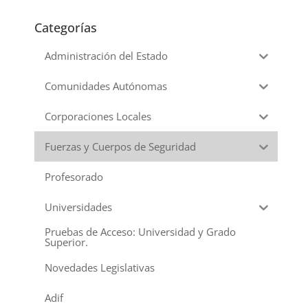
Categorías
Administración del Estado
Comunidades Autónomas
Corporaciones Locales
Fuerzas y Cuerpos de Seguridad
Profesorado
Universidades
Pruebas de Acceso: Universidad y Grado
Superior.
Novedades Legislativas
Adif