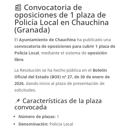
📰 Convocatoria de
oposiciones de 1 plaza de
Policía Local en Chauchina
(Granada)
El
Ayuntamiento de Chauchina
ha publicado una
convocatoria de oposiciones para cubrir 1 plaza de
Policía Local
, mediante el sistema de
oposición
libre
.
La Resolución se ha hecho pública en el
Boletín
Oficial del Estado (BOE) nº 27, de 30 de enero de
2026
, dando inicio al plazo de presentación de
solicitudes.
📌 Características de la plaza
convocada
Número de plazas:
1
Denominación:
Policía Local