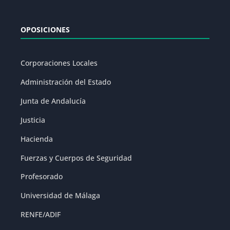
OPOSICIONES
Corporaciones Locales
Administración del Estado
Junta de Andalucía
Justicia
Hacienda
Fuerzas y Cuerpos de Seguridad
Profesorado
Universidad de Málaga
RENFE/ADIF