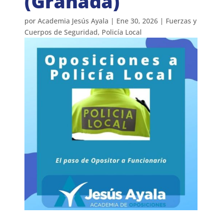
(Granada)
por
Academia Jesús Ayala
|
Ene 30, 2026
|
Fuerzas y
Cuerpos de Seguridad
,
Policía Local