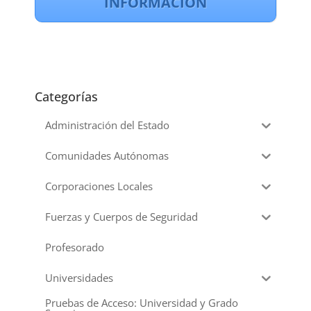
INFORMACIÓN
Categorías
Administración del Estado
Comunidades Autónomas
Corporaciones Locales
Fuerzas y Cuerpos de Seguridad
Profesorado
Universidades
Pruebas de Acceso: Universidad y Grado