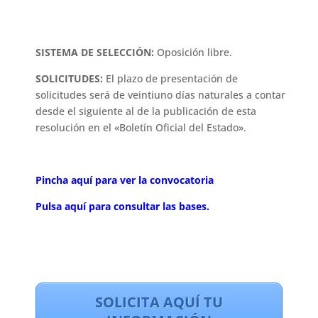
SISTEMA DE SELECCIÓN:
Oposición libre.
SOLICITUDES:
El plazo de presentación de
solicitudes será de veintiuno días naturales a contar
desde el siguiente al de la publicación de esta
resolución en el «Boletín Oficial del Estado».
Pincha aquí para ver la convocatoria
Pulsa aquí para consultar las bases.
SOLICITA AQUÍ TU