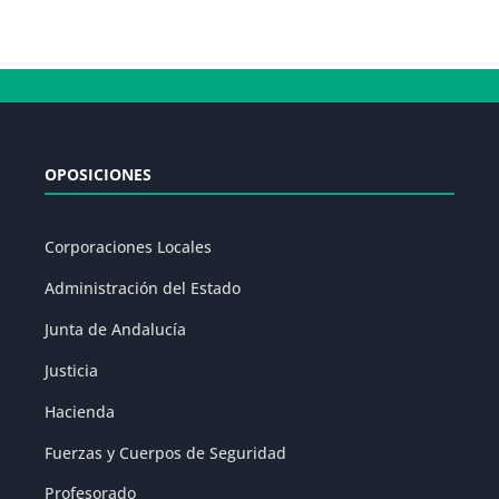
OPOSICIONES
Corporaciones Locales
Administración del Estado
Junta de Andalucía
Justicia
Hacienda
Fuerzas y Cuerpos de Seguridad
Profesorado