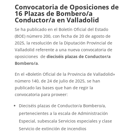
Convocatoria de Oposiciones de
16 Plazas de Bombero/a
Conductor/a en Valladolid
Se ha publicado en el Boletín Oficial del Estado
(BOE) número 200, con fecha de 20 de agosto de
2025, la resolución de la Diputación Provincial de
Valladolid referente a una nueva convocatoria de
oposiciones
de
dieciséis plazas de Conductor/a
Bombero/a
.
En el «Boletín Oficial de la Provincia de Valladolid»
número 140, de 24 de julio de 2025, se han
publicado las bases que han de regir la
convocatoria para proveer:
Dieciséis plazas de Conductor/a Bombero/a,
pertenecientes a la escala de Administración
Especial, subescala Servicios especiales y clase
Servicio de extinción de incendios