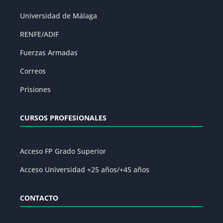
Universidad de Málaga
RENFE/ADIF
Fuerzas Armadas
Correos
Prisiones
CURSOS PROFESIONALES
Acceso FP Grado Superior
Acceso Universidad +25 años/+45 años
CONTACTO