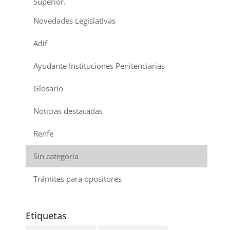
Superior.
Novedades Legislativas
Adif
Ayudante Instituciones Penitenciarias
Glosario
Noticias destacadas
Renfe
Sin categoría
Trámites para opositores
Etiquetas