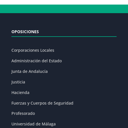
OPOSICIONES
Corporaciones Locales
Administración del Estado
Junta de Andalucía
Justicia
Hacienda
Fuerzas y Cuerpos de Seguridad
Profesorado
Universidad de Málaga