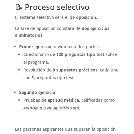
📝 Proceso selectivo
El sistema selectivo será el de
oposición
.
La fase de oposición constará de
dos ejercicios
eliminatorios
:
Primer ejercicio
, dividido en dos partes:
Cuestionario de
120 preguntas tipo test
sobre
el programa.
Resolución de
8 supuestos prácticos
, cada uno
con 5 preguntas tipo test.
Segundo ejercicio
:
Pruebas de
aptitud médica
, calificadas como
Apto/Apta
o
No Apto/No Apta
.
Las personas aspirantes que superen la oposición