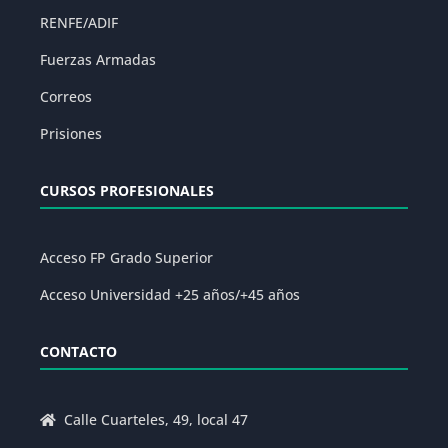
RENFE/ADIF
Fuerzas Armadas
Correos
Prisiones
CURSOS PROFESIONALES
Acceso FP Grado Superior
Acceso Universidad +25 años/+45 años
CONTACTO
Calle Cuarteles, 49, local 47