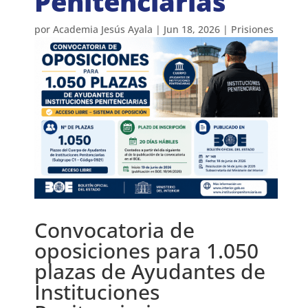
Penitenciarias
por
Academia Jesús Ayala
|
Jun 18, 2026
|
Prisiones
Convocatoria de
oposiciones para 1.050
plazas de Ayudantes de
Instituciones