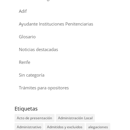
Adif
Ayudante Instituciones Penitenciarias
Glosario
Noticias destacadas
Renfe
Sin categoría
Trámites para opositores
Etiquetas
Acto de presentación
Administración Local
Administrativo
Admitidos y excluidos
alegaciones