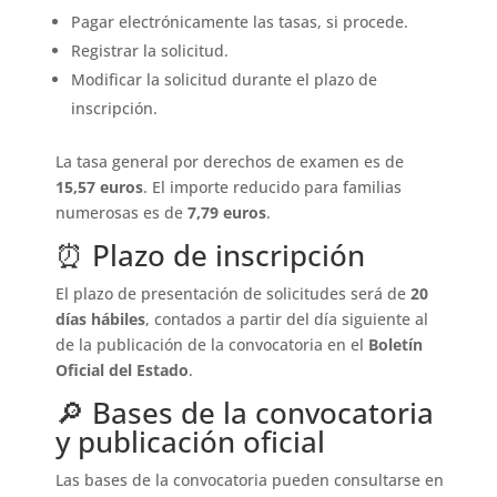
Pagar electrónicamente las tasas, si procede.
Registrar la solicitud.
Modificar la solicitud durante el plazo de
inscripción.
La tasa general por derechos de examen es de
15,57 euros
. El importe reducido para familias
numerosas es de
7,79 euros
.
⏰ Plazo de inscripción
El plazo de presentación de solicitudes será de
20
días hábiles
, contados a partir del día siguiente al
de la publicación de la convocatoria en el
Boletín
Oficial del Estado
.
🔎 Bases de la convocatoria
y publicación oficial
Las bases de la convocatoria pueden consultarse en