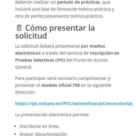
deberán realizar un
periodo de prácticas
, que
incluirá una fase de formación teórico-práctica y
otra de perfeccionamiento teórico-práctico.
📄 Cómo presentar la
solicitud
La solicitud deberá presentarse
por medios
electrónicos
a través del servicio de
Inscripción en
Pruebas Selectivas (IPS)
del Punto de Acceso
General.
Para participar será necesario cumplimentar y
presentar el
modelo oficial 790
en la siguiente
dirección:
https://ips.redsara.es/IPSC/secure/buscarConvocatorias
La presentación electrónica permite:
Inscribirse en línea.
Anexar documentación.