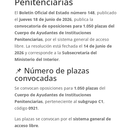
Penitenciarias
El
Boletín Oficial del Estado número 148
, publicado
el
jueves 18 de junio de 2026
, publica la
convocatoria de oposiciones para 1.050 plazas del
Cuerpo de Ayudantes de Instituciones
Penitenciarias
, por el sistema general de acceso
libre. La resolución está fechada el
14 de junio de
2026
y corresponde a la
Subsecretaría del
Ministerio del Interior
.
📌 Número de plazas
convocadas
Se convocan oposiciones para
1.050 plazas
del
Cuerpo de Ayudantes de Instituciones
Penitenciarias
, perteneciente al
subgrupo C1
,
código
0921
.
Las plazas se convocan por el
sistema general de
acceso libre
.