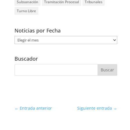
Subsanación
Tramitación Procesal
Tribunales
Turno Libre
Noticias por Fecha
Noticias
por
Fecha
Buscador
←
Entrada anterior
Siguiente entrada
→