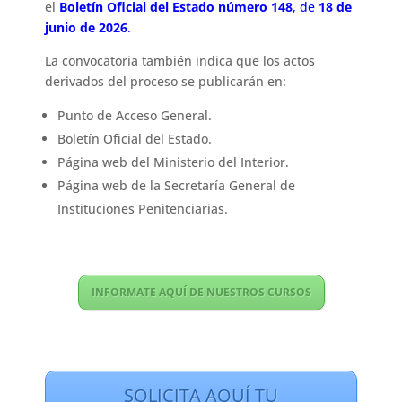
el
Boletín Oficial del Estado número 148
, de
18 de
junio de 2026
.
La convocatoria también indica que los actos
derivados del proceso se publicarán en:
Punto de Acceso General.
Boletín Oficial del Estado.
Página web del Ministerio del Interior.
Página web de la Secretaría General de
Instituciones Penitenciarias.
INFORMATE AQUÍ DE NUESTROS CURSOS
SOLICITA AQUÍ TU