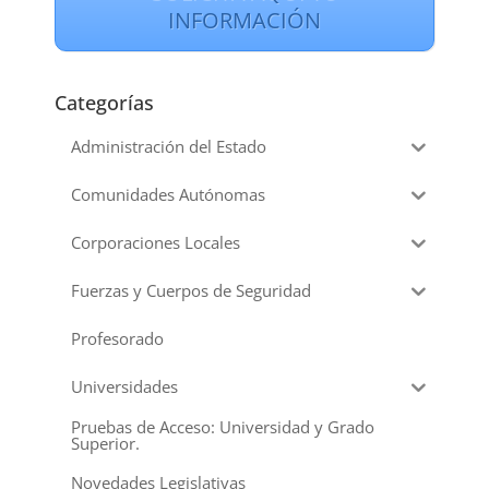
INFORMACIÓN
Categorías
Administración del Estado
Comunidades Autónomas
Corporaciones Locales
Fuerzas y Cuerpos de Seguridad
Profesorado
Universidades
Pruebas de Acceso: Universidad y Grado
Superior.
Novedades Legislativas