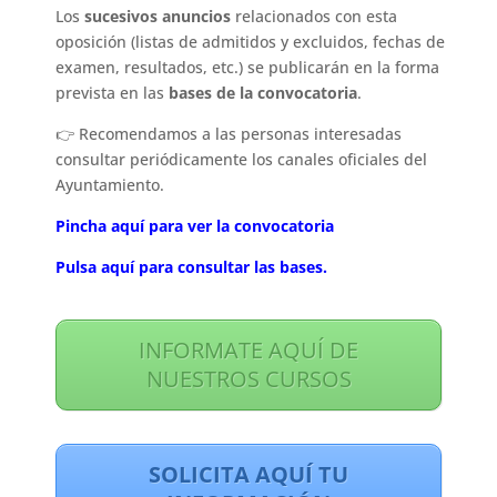
Los
sucesivos anuncios
relacionados con esta
oposición (listas de admitidos y excluidos, fechas de
examen, resultados, etc.) se publicarán en la forma
prevista en las
bases de la convocatoria
.
👉 Recomendamos a las personas interesadas
consultar periódicamente los canales oficiales del
Ayuntamiento.
Pincha aquí para ver la convocatoria
Pulsa aquí para consultar las bases.
INFORMATE AQUÍ DE
NUESTROS CURSOS
SOLICITA AQUÍ TU