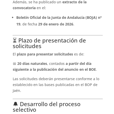
Además, se ha publicado un
extracto de la
convocatoria
en el:
Boletín Oficial de la Junta de Andalucía (BOJA) nº
19
, de fecha
29 de enero de 2026
.
⏳ Plazo de presentación de
solicitudes
El
plazo para presentar solicitudes
es de:
📅
20 días naturales
, contados
a partir del día
siguiente a la publicación del anuncio en el BOE
.
Las solicitudes deberán presentarse conforme a lo
establecido en las bases publicadas en el BOP de
Jaén.
🔔 Desarrollo del proceso
selectivo