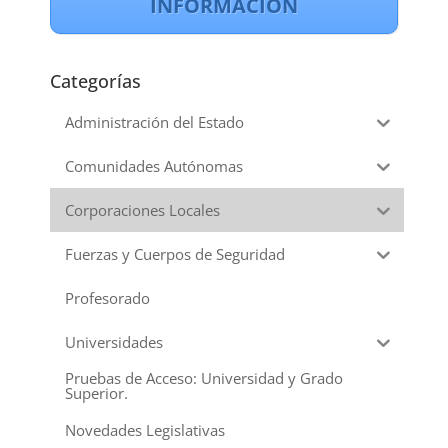
INFORMACIÓN
Categorías
Administración del Estado
Comunidades Autónomas
Corporaciones Locales
Fuerzas y Cuerpos de Seguridad
Profesorado
Universidades
Pruebas de Acceso: Universidad y Grado
Superior.
Novedades Legislativas