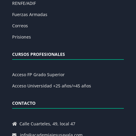
RENFE/ADIF
Fuerzas Armadas
Correos
Prisiones
CURSOS PROFESIONALES
Acceso FP Grado Superior
Acceso Universidad +25 años/+45 años
CONTACTO
Calle Cuarteles, 49, local 47
info@academiajesusayala.com