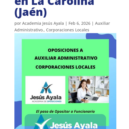
en La Carolina
(Jaén)
por
Academia Jesús Ayala
|
Feb 6, 2026
|
Auxiliar
Administrativo.
,
Corporaciones Locales