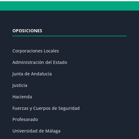
OPOSICIONES
Corporaciones Locales
Administración del Estado
Junta de Andalucía
Justicia
Hacienda
Fuerzas y Cuerpos de Seguridad
Profesorado
Universidad de Málaga