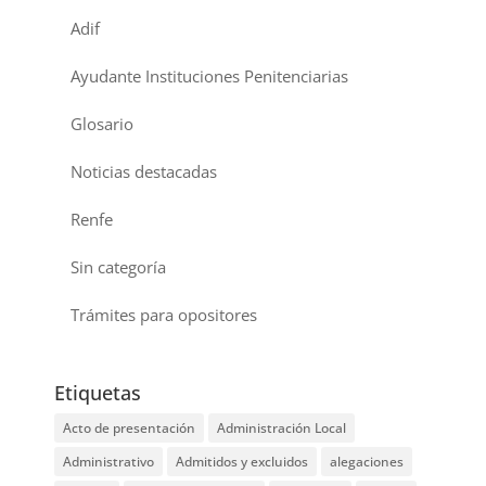
Adif
Ayudante Instituciones Penitenciarias
Glosario
Noticias destacadas
Renfe
Sin categoría
Trámites para opositores
Etiquetas
Acto de presentación
Administración Local
Administrativo
Admitidos y excluidos
alegaciones