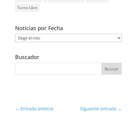
Turno Libre
Noticias por Fecha
Noticias
por
Fecha
Buscador
←
Entrada anterior
Siguiente entrada
→