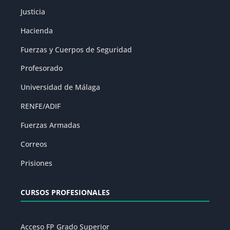
Justicia
Hacienda
Fuerzas y Cuerpos de Seguridad
Profesorado
Universidad de Málaga
RENFE/ADIF
Fuerzas Armadas
Correos
Prisiones
CURSOS PROFESIONALES
Acceso FP Grado Superior