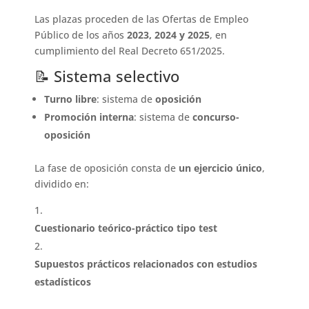
Las plazas proceden de las Ofertas de Empleo
Público de los años
2023, 2024 y 2025
, en
cumplimiento del Real Decreto 651/2025.
📝 Sistema selectivo
Turno libre
: sistema de
oposición
Promoción interna
: sistema de
concurso-
oposición
La fase de oposición consta de
un ejercicio único
,
dividido en:
Cuestionario teórico-práctico tipo test
Supuestos prácticos relacionados con estudios
estadísticos