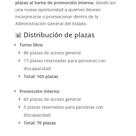
plazas al turno de promoción interna
, dando así
una nueva oportunidad a quienes desean
incorporarse o promocionar dentro de la
Administración General del Estado.
📊 Distribución de plazas
Turno libre
:
86 plazas de acceso general
17 plazas reservadas para personas con
discapacidad
Total: 103 plazas
Promoción interna
:
65 plazas de acceso general
5 plazas reservadas para personas con
discapacidad
Total: 70 plazas