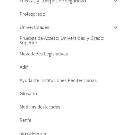
Fuerzas y Cuerpos de Seguridad
Profesorado
Universidades
Pruebas de Acceso: Universidad y Grado
Superior.
Novedades Legislativas
Adif
Ayudante Instituciones Penitenciarias
Glosario
Noticias destacadas
Renfe
Sin categoría