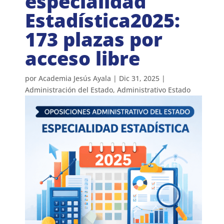
especialidad
Estadística2025:
173 plazas por
acceso libre
por
Academia Jesús Ayala
|
Dic 31, 2025
|
Administración del Estado
,
Administrativo Estado