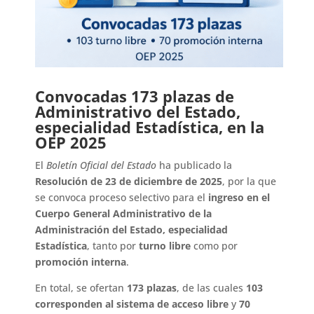
Convocadas 173 plazas de
Administrativo del Estado,
especialidad Estadística, en la
OEP 2025
El
Boletín Oficial del Estado
ha publicado la
Resolución de 23 de diciembre de 2025
, por la que
se convoca proceso selectivo para el
ingreso en el
Cuerpo General Administrativo de la
Administración del Estado, especialidad
Estadística
, tanto por
turno libre
como por
promoción interna
.
En total, se ofertan
173 plazas
, de las cuales
103
corresponden al sistema de acceso libre
y
70