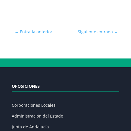
←
Entrada anterior
Siguiente entrada
→
OPOSICIONES
Corporaciones Locales
Administración del Estado
Junta de Andalucía