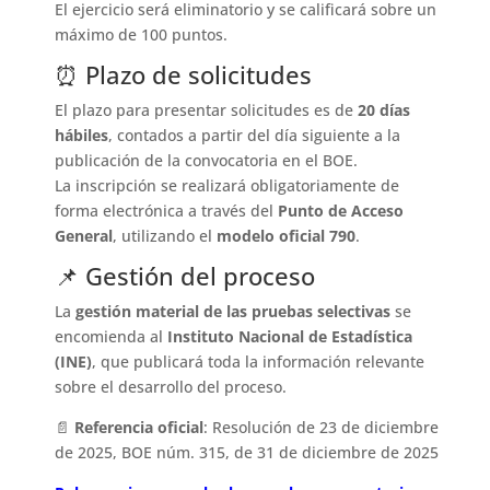
El ejercicio será eliminatorio y se calificará sobre un
máximo de 100 puntos.
⏰ Plazo de solicitudes
El plazo para presentar solicitudes es de
20 días
hábiles
, contados a partir del día siguiente a la
publicación de la convocatoria en el BOE.
La inscripción se realizará obligatoriamente de
forma electrónica a través del
Punto de Acceso
General
, utilizando el
modelo oficial 790
.
📌 Gestión del proceso
La
gestión material de las pruebas selectivas
se
encomienda al
Instituto Nacional de Estadística
(INE)
, que publicará toda la información relevante
sobre el desarrollo del proceso.
📄
Referencia oficial
: Resolución de 23 de diciembre
de 2025, BOE núm. 315, de 31 de diciembre de 2025