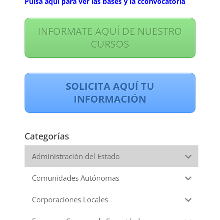
Pulsa aqui para ver las bases y la cconvocatoria
INFORMATE AQUÍ DE NUESTRO
CURSOS
SOLICITA AQUÍ TU
INFORMACIÓN
Categorías
Administración del Estado
Comunidades Autónomas
Corporaciones Locales