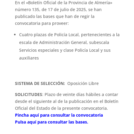
En el «Boletín Oficial de la Provincia de Almería»
número 135, de 17 de julio de 2025, se han
publicado las bases que han de regir la
convocatoria para proveer:
Cuatro plazas de Policía Local, pertenecientes a la
escala de Administración General, subescala
Servicios especiales y clase Policía Local y sus
auxiliares
SISTEMA DE SELECCIÓN:
Oposición Libre
SOLICITUDES
: Plazo de veinte días hábiles a contar
desde el siguiente al de la publicación en el Boletín
Oficial del Estado
de la presente convocatoria.
Pincha aquí para consultar la convocatoria
Pulsa aquí para consultar las bases.