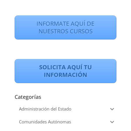
INFORMATE AQUÍ DE
NUESTROS CURSOS
SOLICITA AQUÍ TU
INFORMACIÓN
Categorías
Administración del Estado
Comunidades Autónomas