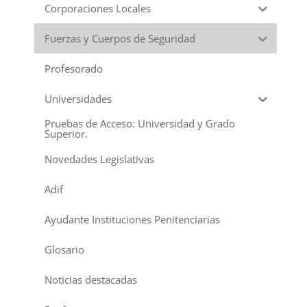
Corporaciones Locales
Fuerzas y Cuerpos de Seguridad
Profesorado
Universidades
Pruebas de Acceso: Universidad y Grado
Superior.
Novedades Legislativas
Adif
Ayudante Instituciones Penitenciarias
Glosario
Noticias destacadas