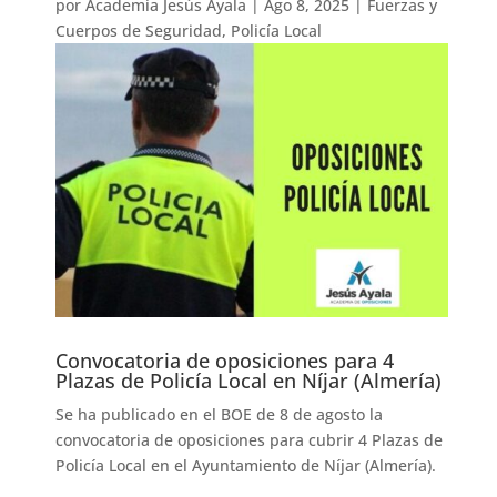
por
Academia Jesús Ayala
|
Ago 8, 2025
|
Fuerzas y
Cuerpos de Seguridad
,
Policía Local
Convocatoria de oposiciones para 4
Plazas de Policía Local en Níjar (Almería)
Se ha publicado en el BOE de 8 de agosto la
convocatoria de oposiciones para cubrir 4 Plazas de
Policía Local en el Ayuntamiento de Níjar (Almería).