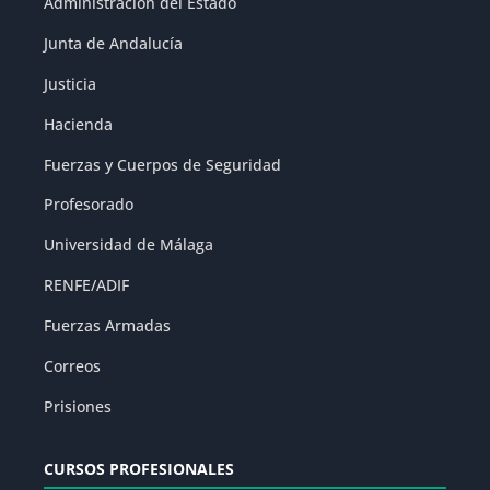
Administración del Estado
Junta de Andalucía
Justicia
Hacienda
Fuerzas y Cuerpos de Seguridad
Profesorado
Universidad de Málaga
RENFE/ADIF
Fuerzas Armadas
Correos
Prisiones
CURSOS PROFESIONALES