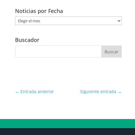
Noticias por Fecha
Noticias
por
Fecha
Buscador
←
Entrada anterior
Siguiente entrada
→