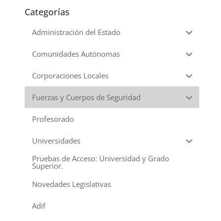
Categorías
Administración del Estado
Comunidades Autónomas
Corporaciones Locales
Fuerzas y Cuerpos de Seguridad
Profesorado
Universidades
Pruebas de Acceso: Universidad y Grado
Superior.
Novedades Legislativas
Adif