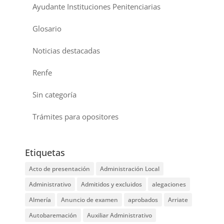
Ayudante Instituciones Penitenciarias
Glosario
Noticias destacadas
Renfe
Sin categoría
Trámites para opositores
Etiquetas
Acto de presentación
Administración Local
Administrativo
Admitidos y excluidos
alegaciones
Almería
Anuncio de examen
aprobados
Arriate
Autobaremación
Auxiliar Administrativo