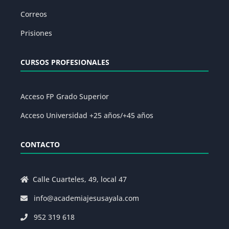
Correos
Prisiones
CURSOS PROFESIONALES
Acceso FP Grado Superior
Acceso Universidad +25 años/+45 años
CONTACTO
Calle Cuarteles, 49, local 47
info@academiajesusayala.com
952 319 618