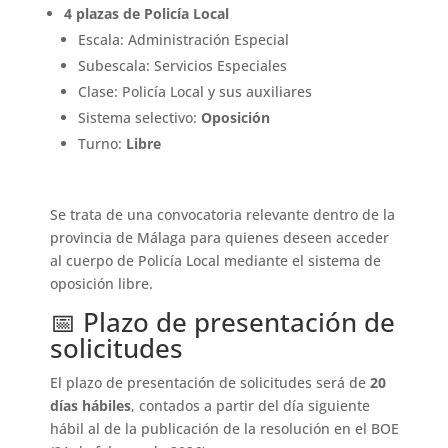
4 plazas de Policía Local
Escala: Administración Especial
Subescala: Servicios Especiales
Clase: Policía Local y sus auxiliares
Sistema selectivo:
Oposición
Turno:
Libre
Se trata de una convocatoria relevante dentro de la
provincia de Málaga para quienes deseen acceder
al cuerpo de Policía Local mediante el sistema de
oposición libre.
📅 Plazo de presentación de
solicitudes
El plazo de presentación de solicitudes será de
20
días hábiles
, contados a partir del día siguiente
hábil al de la publicación de la resolución en el BOE