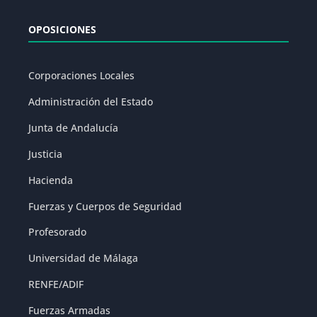
OPOSICIONES
Corporaciones Locales
Administración del Estado
Junta de Andalucía
Justicia
Hacienda
Fuerzas y Cuerpos de Seguridad
Profesorado
Universidad de Málaga
RENFE/ADIF
Fuerzas Armadas