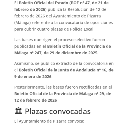
El
Boletín Oficial del Estado (BOE nº 47, de 21 de
febrero de 2026)
publica la Resolución de 12 de
febrero de 2026 del Ayuntamiento de Pizarra
(Málaga) referente a la convocatoria de oposiciones
para cubrir cuatro plazas de Policía Local
Las bases que rigen el proceso selectivo fueron
publicadas en el
Boletín Oficial de la Provincia de
Málaga nº 247, de 29 de diciembre de 2025
.
Asimismo, se publicó extracto de la convocatoria en
el
Boletín Oficial de la Junta de Andalucía nº 16, de
9 de enero de 2026
.
Posteriormente, las bases fueron rectificadas en el
Boletín Oficial de la Provincia de Málaga nº 29, de
12 de febrero de 2026
🏛 Plazas convocadas
El Ayuntamiento de Pizarra convoca: