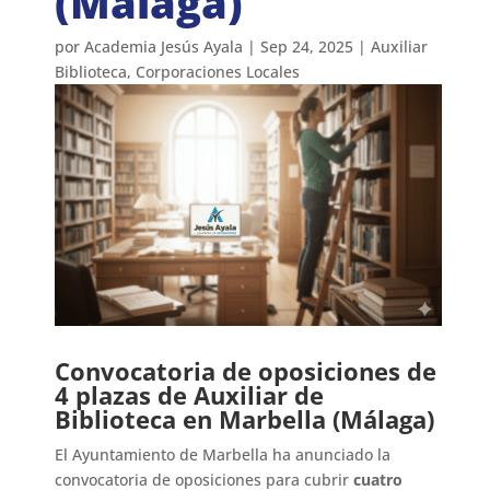
(Málaga)
por
Academia Jesús Ayala
|
Sep 24, 2025
|
Auxiliar
Biblioteca
,
Corporaciones Locales
Convocatoria de oposiciones de
4 plazas de Auxiliar de
Biblioteca en Marbella (Málaga)
El Ayuntamiento de Marbella ha anunciado la
convocatoria de oposiciones para cubrir
cuatro