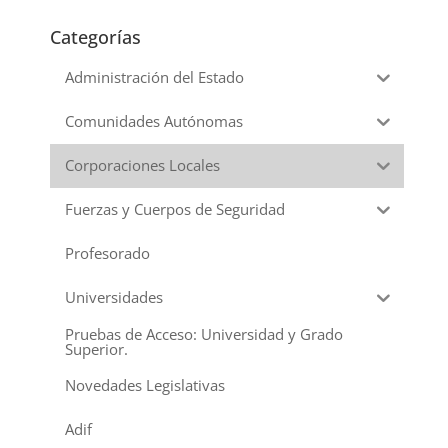
Categorías
Administración del Estado
Comunidades Autónomas
Corporaciones Locales
Fuerzas y Cuerpos de Seguridad
Profesorado
Universidades
Pruebas de Acceso: Universidad y Grado
Superior.
Novedades Legislativas
Adif