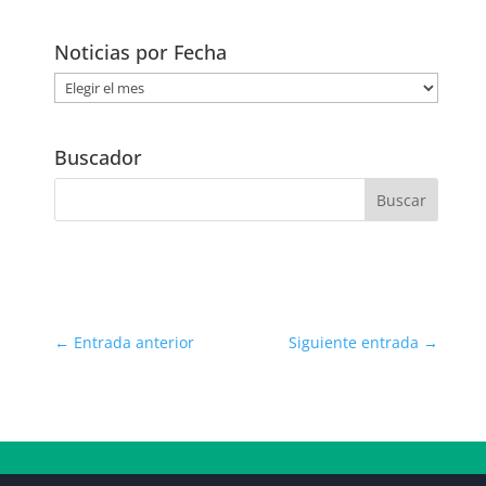
Noticias por Fecha
Noticias
por
Fecha
Buscador
←
Entrada anterior
Siguiente entrada
→