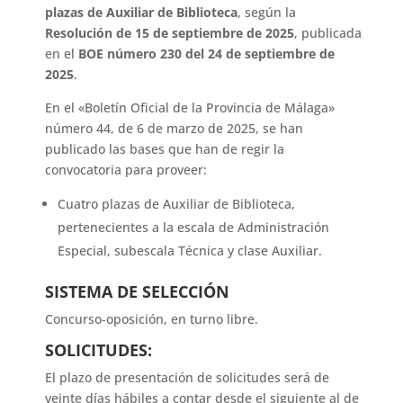
plazas de Auxiliar de Biblioteca
, según la
Resolución de 15 de septiembre de 2025
, publicada
en el
BOE número 230 del 24 de septiembre de
2025
.
En el «Boletín Oficial de la Provincia de Málaga»
número 44, de 6 de marzo de 2025, se han
publicado las bases que han de regir la
convocatoria para proveer:
Cuatro plazas de Auxiliar de Biblioteca,
pertenecientes a la escala de Administración
Especial, subescala Técnica y clase Auxiliar.
SISTEMA DE SELECCIÓN
Concurso-oposición, en turno libre.
SOLICITUDES:
El plazo de presentación de solicitudes será de
veinte días hábiles a contar desde el siguiente al de