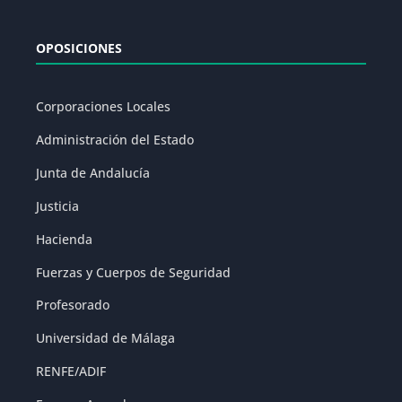
OPOSICIONES
Corporaciones Locales
Administración del Estado
Junta de Andalucía
Justicia
Hacienda
Fuerzas y Cuerpos de Seguridad
Profesorado
Universidad de Málaga
RENFE/ADIF