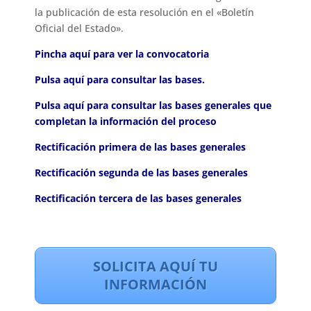
la publicación de esta resolución en el «Boletín
Oficial del Estado».
Pincha aquí para ver la convocatoria
Pulsa aquí para consultar las bases.
Pulsa aquí para consultar las bases generales que
completan la información del proceso
Rectificación primera de las bases generales
Rectificación segunda de las bases generales
Rectificación tercera de las bases generales
SOLICITA AQUÍ TU
INFORMACIÓN