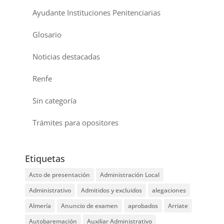
Ayudante Instituciones Penitenciarias
Glosario
Noticias destacadas
Renfe
Sin categoría
Trámites para opositores
Etiquetas
Acto de presentación
Administración Local
Administrativo
Admitidos y excluidos
alegaciones
Almería
Anuncio de examen
aprobados
Arriate
Autobaremación
Auxiliar Administrativo