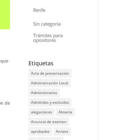
Renfe
Sin categoría
Trámites para
opositores
 que
Etiquetas
Acto de presentación
Administración Local
Administrativo
Admitidos y excluidos
ón de
alegaciones
Almería
Anuncio de examen
aprobados
Arriate