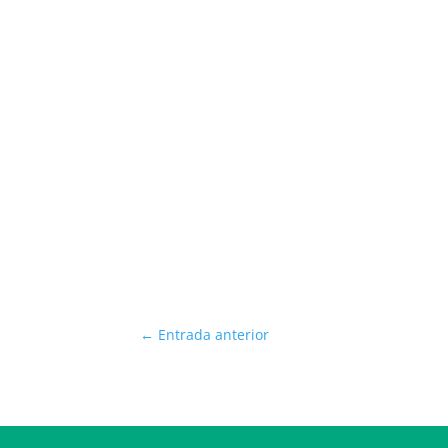
←
Entrada anterior