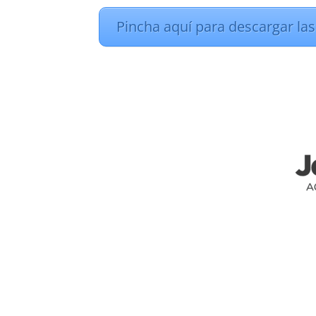
Pincha aquí para descargar las