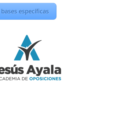
 bases específicas