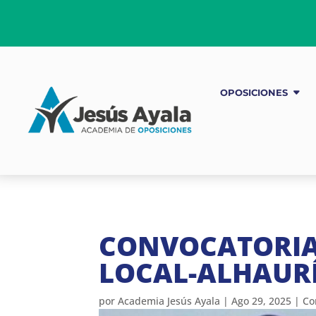
OPOSICIONES
CONVOCATORIA 
LOCAL-ALHAURÍ
por
Academia Jesús Ayala
|
Ago 29, 2025
|
Co