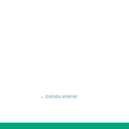
←
Entrada anterior