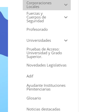
Corporaciones
Locales
Fuerzas y
Cuerpos de
Seguridad
Profesorado
Universidades
Pruebas de Acceso:
Universidad y Grado
Superior.
Novedades Legislativas
Adif
Ayudante Instituciones
Penitenciarias
Glosario
Noticias destacadas