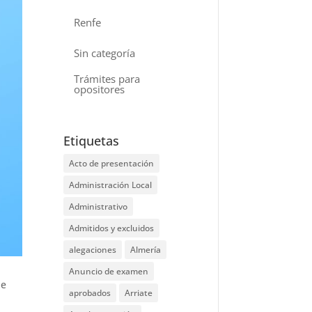
Renfe
Sin categoría
Trámites para
opositores
Etiquetas
Acto de presentación
Administración Local
Administrativo
Admitidos y excluidos
alegaciones
Almería
Anuncio de examen
ue
aprobados
Arriate