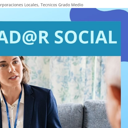
rporaciones Locales
,
Tecnicos Grado Medio