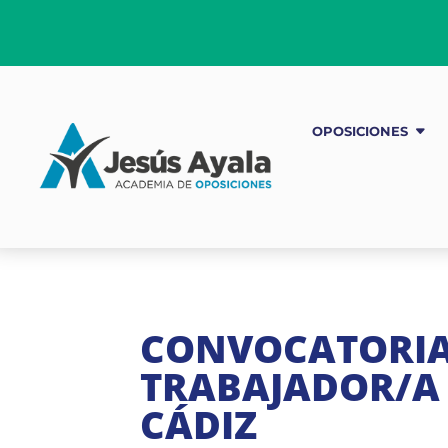
OPOSICIONES
CONVOCATORIA
TRABAJADOR/A 
CÁDIZ