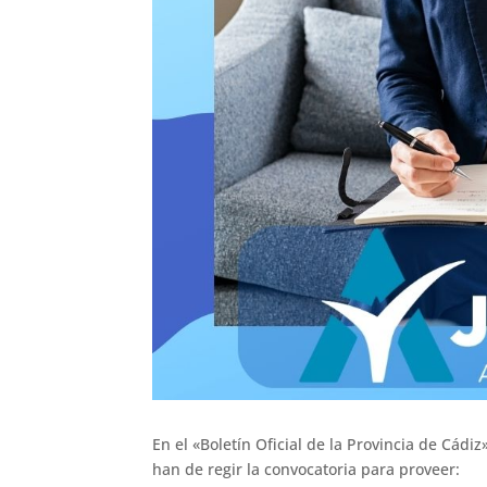
En el «Boletín Oficial de la Provincia de Cád
han de regir la convocatoria para proveer: