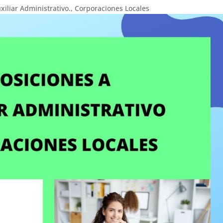
xiliar Administrativo.
,
Corporaciones Locales