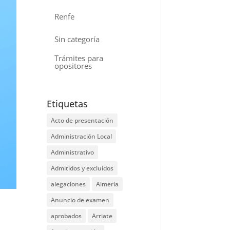
Renfe
Sin categoría
Trámites para
opositores
Etiquetas
Acto de presentación
Administración Local
Administrativo
Admitidos y excluidos
alegaciones
Almería
Anuncio de examen
aprobados
Arriate