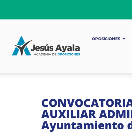
OPOSICIONES
CONVOCATORIA 
AUXILIAR ADMI
Ayuntamiento 