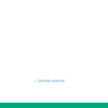
←
Entrada anterior