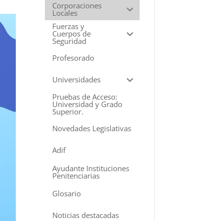
Corporaciones
Locales
Fuerzas y
Cuerpos de
Seguridad
Profesorado
Universidades
Pruebas de Acceso:
Universidad y Grado
Superior.
Novedades Legislativas
Adif
Ayudante Instituciones
Penitenciarias
Glosario
Noticias destacadas