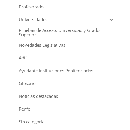
Profesorado
Universidades
Pruebas de Acceso: Universidad y Grado
Superior.
Novedades Legislativas
Adif
Ayudante Instituciones Penitenciarias
Glosario
Noticias destacadas
Renfe
Sin categoría