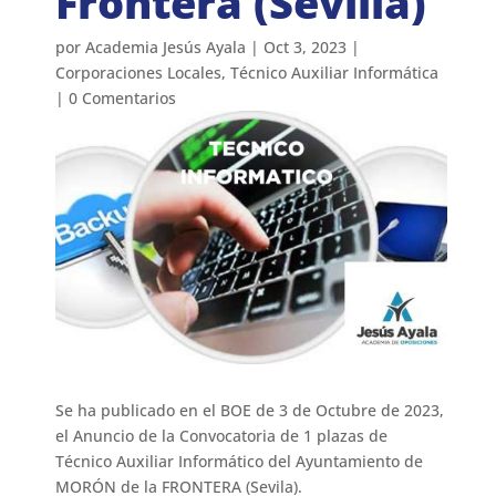
Frontera (Sevilla)
por
Academia Jesús Ayala
|
Oct 3, 2023
|
Corporaciones Locales
,
Técnico Auxiliar Informática
|
0 Comentarios
Se ha publicado en el BOE de 3 de Octubre de 2023,
el Anuncio de la Convocatoria de 1 plazas de
Técnico Auxiliar Informático del Ayuntamiento de
MORÓN de la FRONTERA (Sevila).