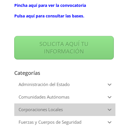
Pincha aquí para ver la convocatoria
Pulsa aquí para consultar las bases.
SOLICITA AQUÍ TU
INFORMACIÓN
Categorías
Administración del Estado
Comunidades Autónomas
Corporaciones Locales
Fuerzas y Cuerpos de Seguridad