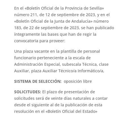
En el «Boletín Oficial de la Provincia de Sevilla»
número 211, de 12 de septiembre de 2023, y en el
«Boletín Oficial de la Junta de Andalucía» número
183, de 22 de septiembre de 2023, se han publicado
íntegramente las bases que han de regir la
convocatoria para proveer:
Una plaza vacante en la plantilla de personal
funcionario perteneciente a la escala de
Administración Especial, subescala Técnica, clase
Auxiliar, plaza Auxiliar Técnico/a Informático/a,
SISTEMA DE SELECCIÓN:
oposición libre
SOLICITUDES:
El plazo de presentación de
solicitudes será de veinte días naturales a contar
desde el siguiente al de la publicación de esta
resolución en el «Boletín Oficial del Estado»