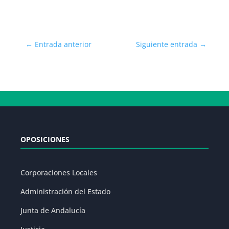
←
Entrada anterior
Siguiente entrada
→
OPOSICIONES
Corporaciones Locales
Administración del Estado
Junta de Andalucía