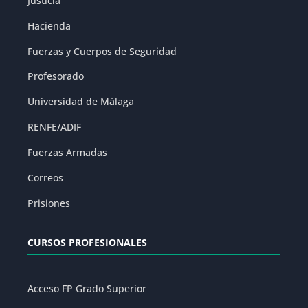
Justicia
Hacienda
Fuerzas y Cuerpos de Seguridad
Profesorado
Universidad de Málaga
RENFE/ADIF
Fuerzas Armadas
Correos
Prisiones
CURSOS PROFESIONALES
Acceso FP Grado Superior