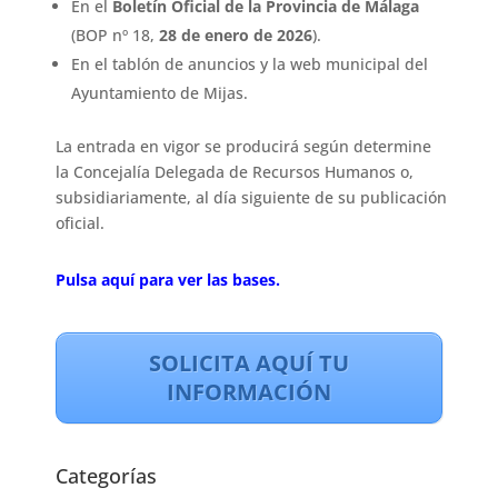
En el
Boletín Oficial de la Provincia de Málaga
(BOP nº 18,
28 de enero de 2026
).
En el tablón de anuncios y la web municipal del
Ayuntamiento de Mijas.
La entrada en vigor se producirá según determine
la Concejalía Delegada de Recursos Humanos o,
subsidiariamente, al día siguiente de su publicación
oficial.
Pulsa aquí para ver las bases.
SOLICITA AQUÍ TU
INFORMACIÓN
Categorías