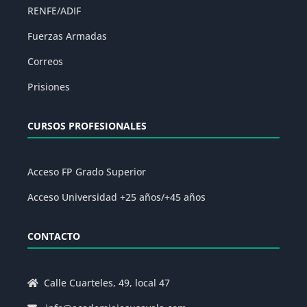
RENFE/ADIF
Fuerzas Armadas
Correos
Prisiones
CURSOS PROFESIONALES
Acceso FP Grado Superior
Acceso Universidad +25 años/+45 años
CONTACTO
Calle Cuarteles, 49, local 47