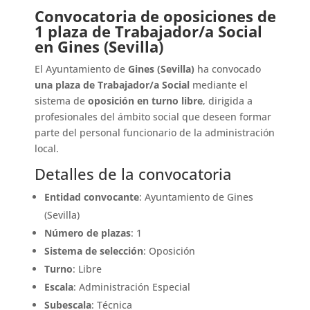
Convocatoria de oposiciones de
1 plaza de Trabajador/a Social
en Gines (Sevilla)
El Ayuntamiento de
Gines (Sevilla)
ha convocado
una plaza de Trabajador/a Social
mediante el
sistema de
oposición en turno libre
, dirigida a
profesionales del ámbito social que deseen formar
parte del personal funcionario de la administración
local.
Detalles de la convocatoria
Entidad convocante
: Ayuntamiento de Gines
(Sevilla)
Número de plazas
: 1
Sistema de selección
: Oposición
Turno
: Libre
Escala
: Administración Especial
Subescala
: Técnica