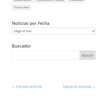
Turno Libre
Noticias por Fecha
Noticias
por
Fecha
Buscador
←
Entrada anterior
Siguiente entrada
→