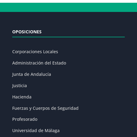
OPOSICIONES
Corporaciones Locales
Administración del Estado
Junta de Andalucía
Justicia
Hacienda
Fuerzas y Cuerpos de Seguridad
Profesorado
Universidad de Málaga