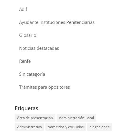
Adif
Ayudante Instituciones Penitenciarias
Glosario
Noticias destacadas
Renfe
Sin categoría
Trámites para opositores
Etiquetas
Acto de presentación
Administración Local
Administrativo
Admitidos y excluidos
alegaciones