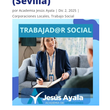
(Sevilla)
por
Academia Jesús Ayala
|
Dic 2, 2025
|
Corporaciones Locales
,
Trabajo Social