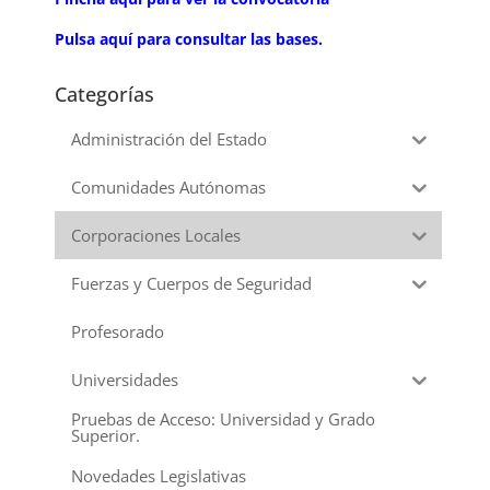
Pulsa aquí para consultar las bases.
Categorías
Administración del Estado
Comunidades Autónomas
Corporaciones Locales
Fuerzas y Cuerpos de Seguridad
Profesorado
Universidades
Pruebas de Acceso: Universidad y Grado
Superior.
Novedades Legislativas