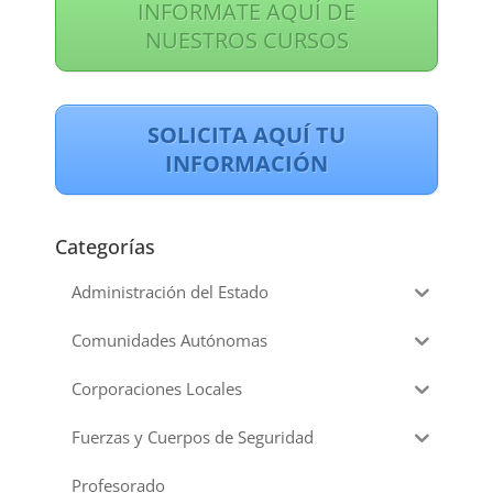
INFORMATE AQUÍ DE
NUESTROS CURSOS
SOLICITA AQUÍ TU
INFORMACIÓN
Categorías
Administración del Estado
Comunidades Autónomas
Corporaciones Locales
Fuerzas y Cuerpos de Seguridad
Profesorado