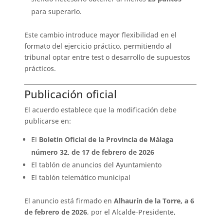
para superarlo.
Este cambio introduce mayor flexibilidad en el
formato del ejercicio práctico, permitiendo al
tribunal optar entre test o desarrollo de supuestos
prácticos.
Publicación oficial
El acuerdo establece que la modificación debe
publicarse en:
El
Boletín Oficial de la Provincia de Málaga
número 32, de 17 de febrero de 2026
El tablón de anuncios del Ayuntamiento
El tablón telemático municipal
El anuncio está firmado en
Alhaurín de la Torre, a 6
de febrero de 2026
, por el Alcalde-Presidente,