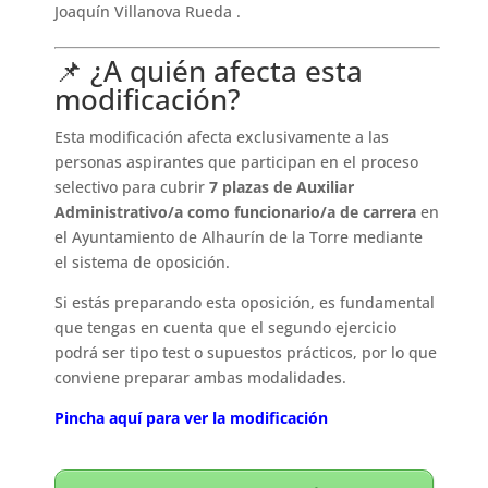
Joaquín Villanova Rueda .
📌 ¿A quién afecta esta
modificación?
Esta modificación afecta exclusivamente a las
personas aspirantes que participan en el proceso
selectivo para cubrir
7 plazas de Auxiliar
Administrativo/a como funcionario/a de carrera
en
el Ayuntamiento de Alhaurín de la Torre mediante
el sistema de oposición.
Si estás preparando esta oposición, es fundamental
que tengas en cuenta que el segundo ejercicio
podrá ser tipo test o supuestos prácticos, por lo que
conviene preparar ambas modalidades.
Pincha aquí para ver la modificación