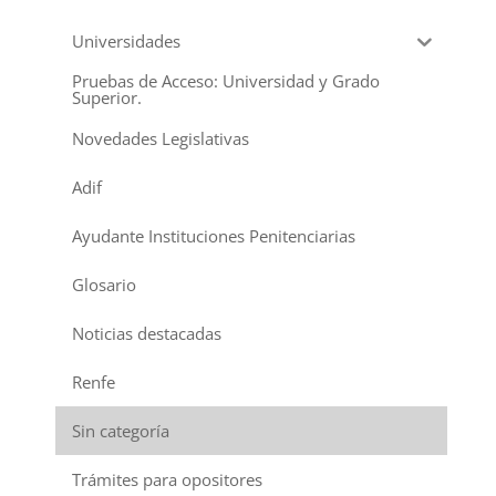
Universidades
Pruebas de Acceso: Universidad y Grado
Superior.
Novedades Legislativas
Adif
Ayudante Instituciones Penitenciarias
Glosario
Noticias destacadas
Renfe
Sin categoría
Trámites para opositores