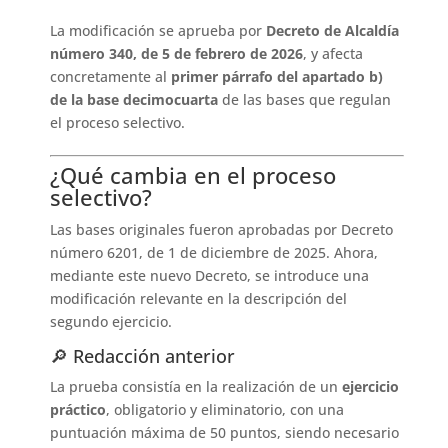
La modificación se aprueba por
Decreto de Alcaldía
número 340, de 5 de febrero de 2026
, y afecta
concretamente al
primer párrafo del apartado b)
de la base decimocuarta
de las bases que regulan
el proceso selectivo.
¿Qué cambia en el proceso
selectivo?
Las bases originales fueron aprobadas por Decreto
número 6201, de 1 de diciembre de 2025. Ahora,
mediante este nuevo Decreto, se introduce una
modificación relevante en la descripción del
segundo ejercicio.
🔎 Redacción anterior
La prueba consistía en la realización de un
ejercicio
práctico
, obligatorio y eliminatorio, con una
puntuación máxima de 50 puntos, siendo necesario