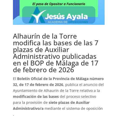
Alhaurín de la Torre
modifica las bases de las 7
plazas de Auxiliar
Administrativo publicadas
en el BOP de Málaga de 17
de febrero de 2026
El
Boletín Oficial de la Provincia de Málaga número
32, de 17 de febrero de 2026
, publica el anuncio del
Ayuntamiento de Alhaurín de la Torre relativo a la
modificación de las bases
del proceso selectivo
para la provisión de
siete plazas de Auxiliar
Administrativo/a
mediante el sistema de oposición
.