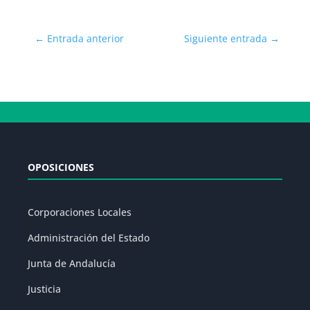
←
Entrada anterior
Siguiente entrada
→
OPOSICIONES
Corporaciones Locales
Administración del Estado
Junta de Andalucía
Justicia