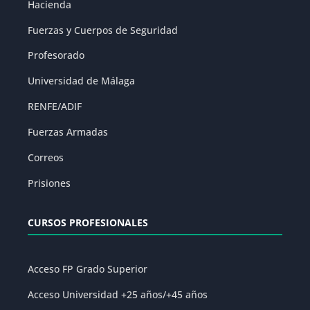
Hacienda
Fuerzas y Cuerpos de Seguridad
Profesorado
Universidad de Málaga
RENFE/ADIF
Fuerzas Armadas
Correos
Prisiones
CURSOS PROFESIONALES
Acceso FP Grado Superior
Acceso Universidad +25 años/+45 años