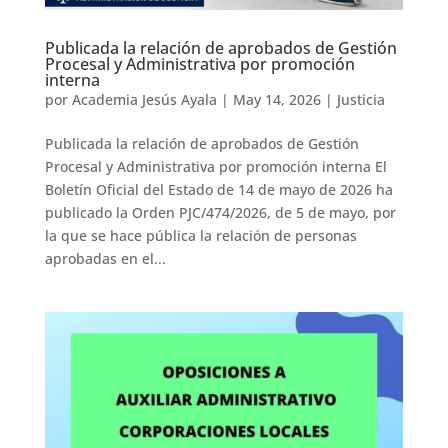
Publicada la relación de aprobados de Gestión
Procesal y Administrativa por promoción
interna
por
Academia Jesús Ayala
|
May 14, 2026
|
Justicia
Publicada la relación de aprobados de Gestión
Procesal y Administrativa por promoción interna El
Boletín Oficial del Estado de 14 de mayo de 2026 ha
publicado la Orden PJC/474/2026, de 5 de mayo, por
la que se hace pública la relación de personas
aprobadas en el...