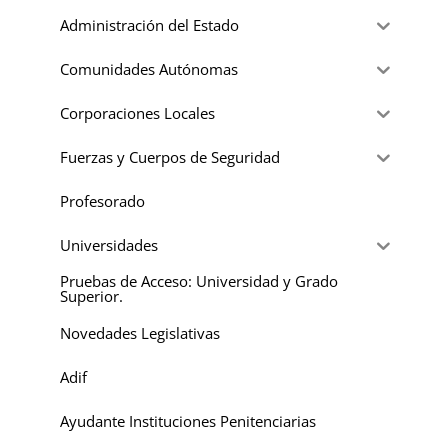
Administración del Estado
Comunidades Autónomas
Corporaciones Locales
Fuerzas y Cuerpos de Seguridad
Profesorado
Universidades
Pruebas de Acceso: Universidad y Grado
Superior.
Novedades Legislativas
Adif
Ayudante Instituciones Penitenciarias