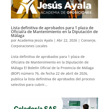
Lista definitiva de aprobados para 1 plaza de
Oficial/a de Mantenimiento en la Diputación de
Málaga
por
Academia Jesús Ayala
|
Abr 22, 2026
|
Conserje
,
Corporaciones Locales
Lista definitiva de aprobados para 1 plaza de
Oficial/a de Mantenimiento en la Diputación de
Málaga El Boletín Oficial de la Provincia de Málaga
(BOP) número 76, de fecha 22 de abril de 2026,
publica la lista definitiva de aprobados del proceso
selectivo para cubrir...