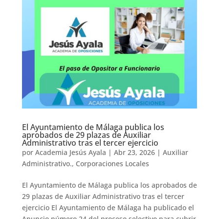
El Ayuntamiento de Málaga publica los
aprobados de 29 plazas de Auxiliar
Administrativo tras el tercer ejercicio
por
Academia Jesús Ayala
|
Abr 23, 2026
|
Auxiliar
Administrativo.
,
Corporaciones Locales
El Ayuntamiento de Málaga publica los aprobados de
29 plazas de Auxiliar Administrativo tras el tercer
ejercicio El Ayuntamiento de Málaga ha publicado el
Anuncio número 24 del proceso selectivo para cubrir