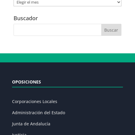
Noticias
por
Fecha
Buscador
OPOSICIONES
Corporaciones Locales
Administración del Estado
Junta de Andalucía
Justicia