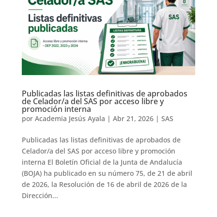
Publicadas las listas definitivas de aprobados
de Celador/a del SAS por acceso libre y
promoción interna
por
Academia Jesús Ayala
|
Abr 21, 2026
|
SAS
Publicadas las listas definitivas de aprobados de
Celador/a del SAS por acceso libre y promoción
interna El Boletín Oficial de la Junta de Andalucía
(BOJA) ha publicado en su número 75, de 21 de abril
de 2026, la Resolución de 16 de abril de 2026 de la
Dirección...