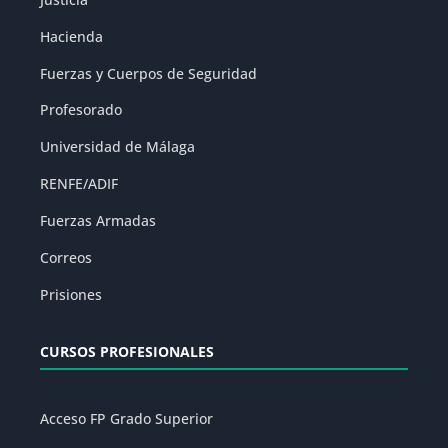
Hacienda
Fuerzas y Cuerpos de Seguridad
Profesorado
Universidad de Málaga
RENFE/ADIF
Fuerzas Armadas
Correos
Prisiones
CURSOS PROFESIONALES
Acceso FP Grado Superior