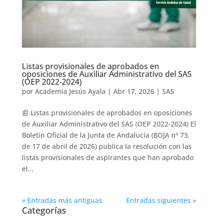
Listas provisionales de aprobados en
oposiciones de Auxiliar Administrativo del SAS
(OEP 2022-2024)
por
Academia Jesús Ayala
|
Abr 17, 2026
|
SAS
📰 Listas provisionales de aprobados en oposiciones
de Auxiliar Administrativo del SAS (OEP 2022-2024) El
Boletín Oficial de la Junta de Andalucía (BOJA nº 73,
de 17 de abril de 2026) publica la resolución con las
listas provisionales de aspirantes que han aprobado
el...
« Entradas más antiguas
Entradas siguientes »
Categorías